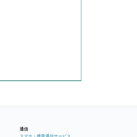
通信
ト
スマホ・携帯通信サービス