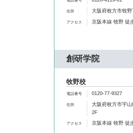
大阪府枚方市牧野下
京阪本線 牧野 徒歩
創研学院
牧野校
0120-77-9327
大阪府枚方市宇山町
2F
京阪本線 牧野 徒歩