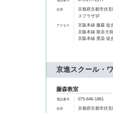
京都府京都市伏見区
スプラザ1F
京阪本線 藤森 徒歩
京阪本線 龍谷大前
京阪本線 墨染 徒歩
京進スクール・
藤森教室
075-646-1861
京都府京都市伏見区