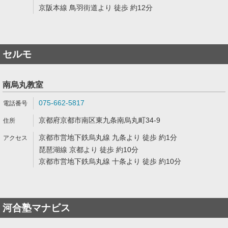
京阪本線 鳥羽街道より 徒歩 約12分
セルモ
南烏丸教室
075-662-5817
京都府京都市南区東九条南烏丸町34-9
京都市営地下鉄烏丸線 九条より 徒歩 約1分
琵琶湖線 京都より 徒歩 約10分
京都市営地下鉄烏丸線 十条より 徒歩 約10分
河合塾マナビス