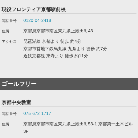
現役フロンティア京都駅前校
0120-04-2418
京都府京都市南区東九条上殿田町43
琵琶湖線 京都より 徒歩 約4分
京都市営地下鉄烏丸線 九条より 徒歩 約7分
近鉄京都線 東寺より 徒歩 約11分
ゴールフリー
京都中央教室
075-672-1717
京都府京都市南区東九条上殿田町53-1 京都第一土木ビル
3F