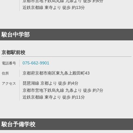
京都市営地下鉄烏丸線 九条より 徒歩 約6分
近鉄京都線 東寺より 徒歩 約13分
駿台中学部
京都駅前校
075-662-9901
京都府京都市南区東九条上殿田町43
琵琶湖線 京都より 徒歩 約4分
京都市営地下鉄烏丸線 九条より 徒歩 約7分
近鉄京都線 東寺より 徒歩 約11分
駿台予備学校