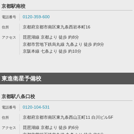
京都駅南校
0120-359-600
京都府京都市南区東九条西岩本町16
琵琶湖線 京都より 徒歩 約8分
京都市営地下鉄烏丸線 九条より 徒歩 約9分
京阪本線 七条より 徒歩 約10分
東進衛星予備校
京都駅八条口校
0120-104-531
京都府京都市南区東九条西山王町11 白川ビル5F
琵琶湖線 京都より 徒歩 約6分