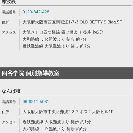
難波校
0120-842-428
大阪府大阪市西区南堀江1-7-3 OLD BETTY'S Bldg.5F
大阪メトロ四つ橋線 四ツ橋より 徒歩 約5分
大和路線 ＪＲ難波より 徒歩 約7分
近鉄難波線 大阪難波より 徒歩 約7分
四谷学院 個別指導教室
なんば校
06-6211-5061
大阪府大阪市中央区難波2-3-7 ポスコ大阪ビル1F
近鉄難波線 大阪難波より 徒歩 約1分
大和路線 ＪＲ難波より 徒歩 約6分