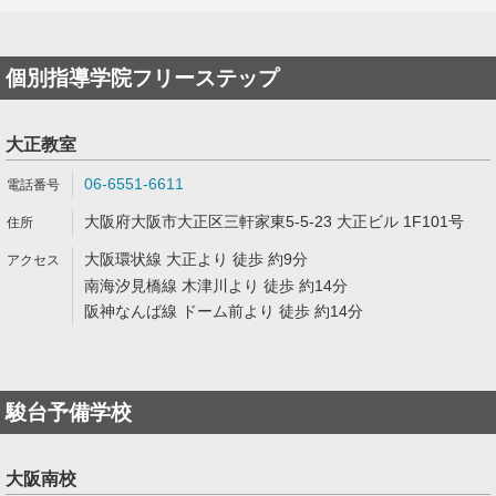
個別指導学院フリーステップ
大正教室
06-6551-6611
大阪府大阪市大正区三軒家東5-5-23 大正ビル 1F101号
大阪環状線 大正より 徒歩 約9分
南海汐見橋線 木津川より 徒歩 約14分
阪神なんば線 ドーム前より 徒歩 約14分
駿台予備学校
大阪南校