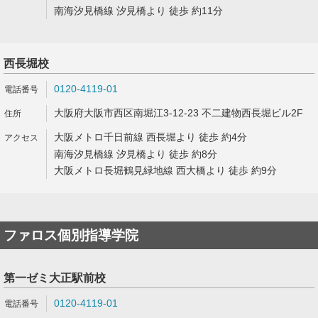
南海汐見橋線 汐見橋より 徒歩 約11分
西長堀校
0120-4119-01
大阪府大阪市西区南堀江3-12-23 不二建物西長堀ビル2F
大阪メトロ千日前線 西長堀より 徒歩 約4分
南海汐見橋線 汐見橋より 徒歩 約8分
大阪メトロ長堀鶴見緑地線 西大橋より 徒歩 約9分
ファロス個別指導学院
第一ゼミ大正駅前校
0120-4119-01