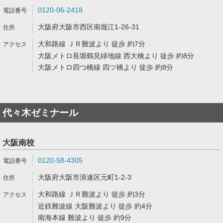
0120-06-2418
大阪府大阪市西区南堀江1-26-31
大和路線 ＪＲ難波より 徒歩 約7分
大阪メトロ長堀鶴見緑地線 西大橋より 徒歩 約8分
大阪メトロ四つ橋線 四ツ橋より 徒歩 約8分
代々木ゼミナール
大阪南校
0120-58-4305
大阪府大阪市浪速区元町1-2-3
大和路線 ＪＲ難波より 徒歩 約3分
近鉄難波線 大阪難波より 徒歩 約4分
南海本線 難波より 徒歩 約9分