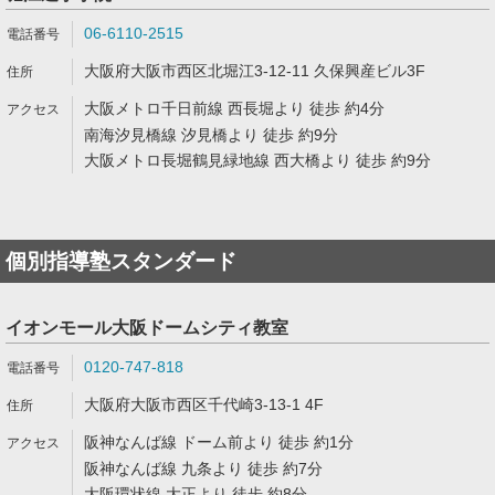
06-6110-2515
大阪府大阪市西区北堀江3-12-11 久保興産ビル3F
大阪メトロ千日前線 西長堀より 徒歩 約4分
南海汐見橋線 汐見橋より 徒歩 約9分
大阪メトロ長堀鶴見緑地線 西大橋より 徒歩 約9分
個別指導塾スタンダード
イオンモール大阪ドームシティ教室
0120-747-818
大阪府大阪市西区千代崎3-13-1 4F
阪神なんば線 ドーム前より 徒歩 約1分
阪神なんば線 九条より 徒歩 約7分
大阪環状線 大正より 徒歩 約8分