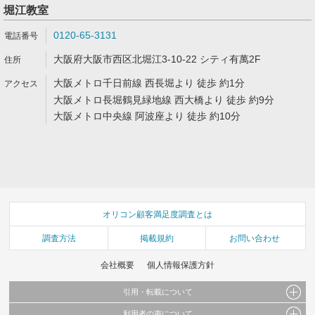
堀江教室
0120-65-3131
大阪府大阪市西区北堀江3-10-22 シティ有萬2F
大阪メトロ千日前線 西長堀より 徒歩 約1分
大阪メトロ長堀鶴見緑地線 西大橋より 徒歩 約9分
大阪メトロ中央線 阿波座より 徒歩 約10分
オリコン顧客満足度調査とは
調査方法
掲載規約
お問い合わせ
会社概要
個人情報保護方針
引用・転載について
利用者の声について