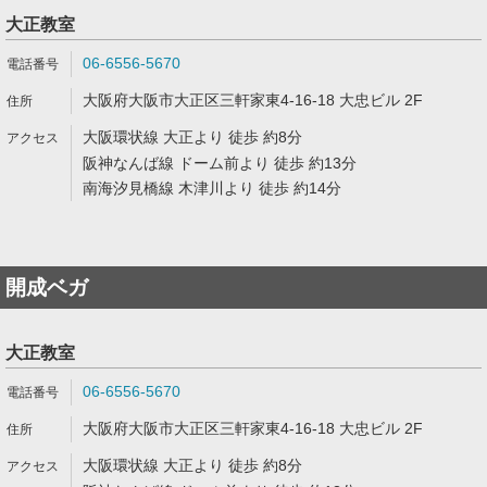
大正教室
06-6556-5670
大阪府大阪市大正区三軒家東4-16-18 大忠ビル 2F
大阪環状線 大正より 徒歩 約8分
阪神なんば線 ドーム前より 徒歩 約13分
南海汐見橋線 木津川より 徒歩 約14分
開成ベガ
大正教室
06-6556-5670
大阪府大阪市大正区三軒家東4-16-18 大忠ビル 2F
大阪環状線 大正より 徒歩 約8分