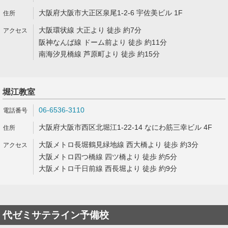
大阪府大阪市大正区泉尾1-2-6 宇佐美ビル 1F
大阪環状線 大正より 徒歩 約7分
阪神なんば線 ドーム前より 徒歩 約11分
南海汐見橋線 芦原町より 徒歩 約15分
堀江教室
06-6536-3110
大阪府大阪市西区北堀江1-22-14 なにわ筋三幸ビル 4F
大阪メトロ長堀鶴見緑地線 西大橋より 徒歩 約3分
大阪メトロ四つ橋線 四ツ橋より 徒歩 約5分
大阪メトロ千日前線 西長堀より 徒歩 約9分
代ゼミサテライン予備校