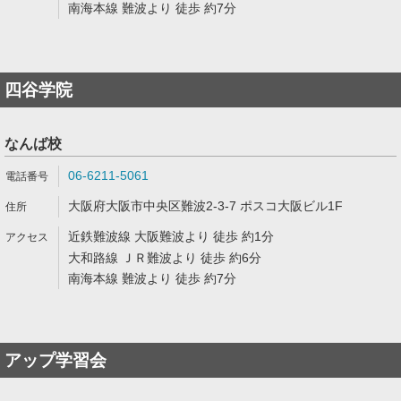
南海本線 難波より 徒歩 約7分
四谷学院
なんば校
06-6211-5061
大阪府大阪市中央区難波2-3-7 ポスコ大阪ビル1F
近鉄難波線 大阪難波より 徒歩 約1分
大和路線 ＪＲ難波より 徒歩 約6分
南海本線 難波より 徒歩 約7分
アップ学習会