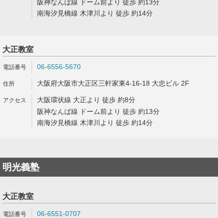
阪神なんば線 ドーム前より 徒歩 約13分
南海汐見橋線 木津川より 徒歩 約14分
大正教室
06-6556-5670
大阪府大阪市大正区三軒家東4-16-18 大忠ビル 2F
大阪環状線 大正より 徒歩 約8分
阪神なんば線 ドーム前より 徒歩 約13分
南海汐見橋線 木津川より 徒歩 約14分
明光義塾
大正教室
06-6551-0707