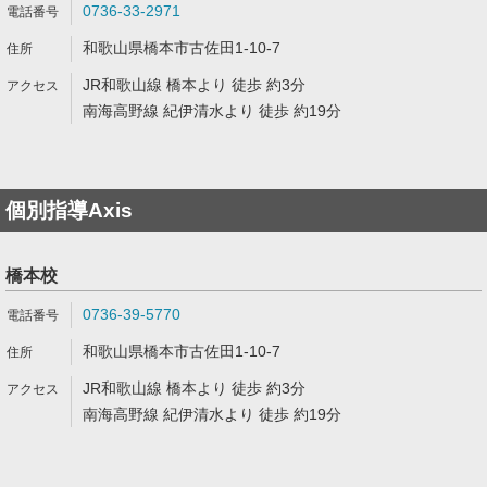
0736-33-2971
和歌山県橋本市古佐田1-10-7
JR和歌山線 橋本より 徒歩 約3分
南海高野線 紀伊清水より 徒歩 約19分
個別指導Axis
橋本校
0736-39-5770
和歌山県橋本市古佐田1-10-7
JR和歌山線 橋本より 徒歩 約3分
南海高野線 紀伊清水より 徒歩 約19分