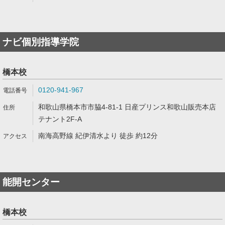
ナビ個別指導学院
橋本校
0120-941-967
和歌山県橋本市市脇4-81-1 日産プリンス和歌山販売本店
テナント2F-A
南海高野線 紀伊清水より 徒歩 約12分
能開センター
橋本校