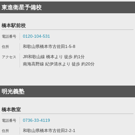
東進衛星予備校
橋本駅前校
0120-104-531
和歌山県橋本市古佐田1-5-8
JR和歌山線 橋本より 徒歩 約1分
南海高野線 紀伊清水より 徒歩 約20分
明光義塾
橋本教室
0736-33-4119
和歌山県橋本市古佐田2-2-1