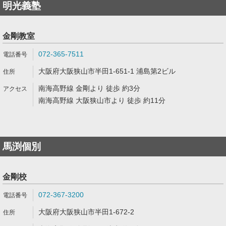
明光義塾
金剛教室
072-365-7511
大阪府大阪狭山市半田1-651-1 浦島第2ビル
南海高野線 金剛より 徒歩 約3分
南海高野線 大阪狭山市より 徒歩 約11分
馬渕個別
金剛校
072-367-3200
大阪府大阪狭山市半田1-672-2