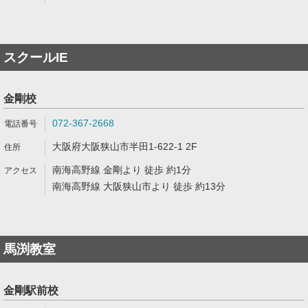
スクールIE
金剛校
072-367-2668
大阪府大阪狭山市半田1-622-1 2F
南海高野線 金剛より 徒歩 約1分
南海高野線 大阪狭山市より 徒歩 約13分
馬渕教室
金剛駅前校