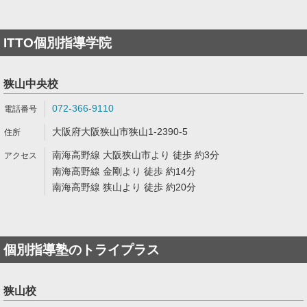
ITTO個別指導学院
狭山中央校
072-366-9110
大阪府大阪狭山市狭山1-2390-5
南海高野線 大阪狭山市より 徒歩 約3分
南海高野線 金剛より 徒歩 約14分
南海高野線 狭山より 徒歩 約20分
個別指導塾のトライプラス
狭山校