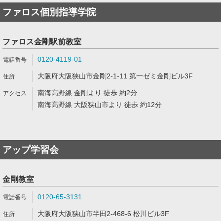
ファロス個別指導学院
ファロス金剛駅前教室
0120-4119-01
大阪府大阪狭山市金剛2-1-11 第一ゼミ金剛ビル3F
南海高野線 金剛より 徒歩 約2分
南海高野線 大阪狭山市より 徒歩 約12分
アップ学習会
金剛教室
0120-65-3131
大阪府大阪狭山市半田2-468-6 松川ビル3F