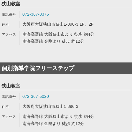
狭山教室
072-367-8376
大阪府大阪狭山市狭山1-896-3 1F、2F
南海高野線 大阪狭山市より 徒歩 約4分
南海高野線 金剛より 徒歩 約12分
個別指導学院フリーステップ
狭山教室
072-367-5020
大阪府大阪狭山市狭山1-896-3
南海高野線 大阪狭山市より 徒歩 約4分
南海高野線 金剛より 徒歩 約12分