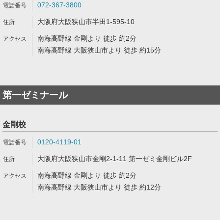
072-367-3800
大阪府大阪狭山市半田1-595-10
南海高野線 金剛より 徒歩 約2分
南海高野線 大阪狭山市より 徒歩 約15分
第一ゼミナール
金剛校
0120-4119-01
大阪府大阪狭山市金剛2-1-11 第一ゼミ金剛ビル2F
南海高野線 金剛より 徒歩 約2分
南海高野線 大阪狭山市より 徒歩 約12分