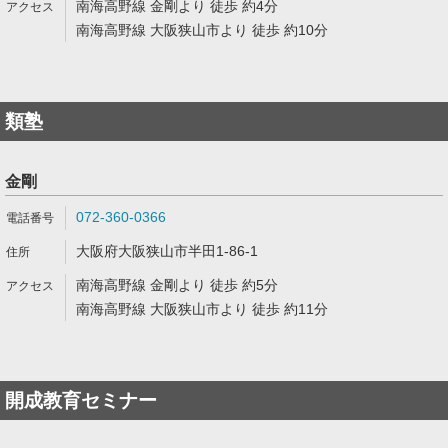
南海高野線 金剛より 徒歩 約4分
南海高野線 大阪狭山市より 徒歩 約10分
類塾
金剛
072-360-0366
大阪府大阪狭山市半田1-86-1
南海高野線 金剛より 徒歩 約5分
南海高野線 大阪狭山市より 徒歩 約11分
開成教育セミナー