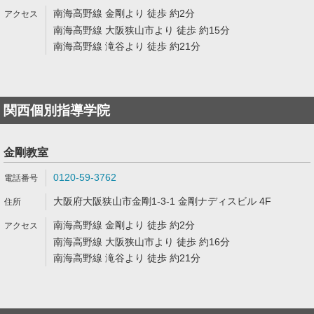
南海高野線 金剛より 徒歩 約2分
南海高野線 大阪狭山市より 徒歩 約15分
南海高野線 滝谷より 徒歩 約21分
関西個別指導学院
金剛教室
0120-59-3762
大阪府大阪狭山市金剛1-3-1 金剛ナディスビル 4F
南海高野線 金剛より 徒歩 約2分
南海高野線 大阪狭山市より 徒歩 約16分
南海高野線 滝谷より 徒歩 約21分