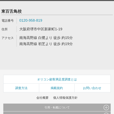
東百舌鳥校
0120-958-819
大阪府堺市中区新家町1-19
南海高野線 白鷺より 徒歩 約15分
南海高野線 初芝より 徒歩 約19分
オリコン顧客満足度調査とは
調査方法
掲載規約
お問い合わせ
会社概要
個人情報保護方針
引用・転載について