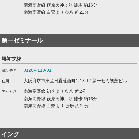
南海高野線 萩原天神より 徒歩 約16分
南海高野線 白鷺より 徒歩 約21分
第一ゼミナール
堺初芝校
0120-4119-01
大阪府堺市東区日置荘西町1-13-17 第一ゼミ初芝ビル
南海高野線 初芝より 徒歩 約2分
南海高野線 萩原天神より 徒歩 約16分
南海高野線 白鷺より 徒歩 約21分
イング