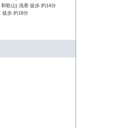
和歌山) 浅香 徒歩 約14分
 徒歩 約16分