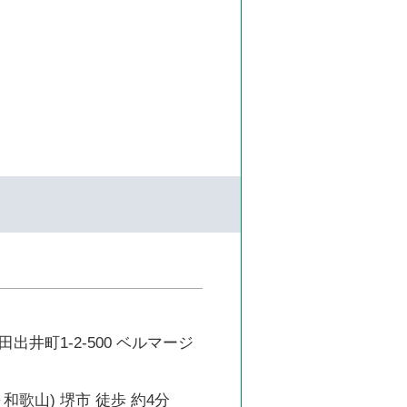
出井町1-2-500 ベルマージ
和歌山) 堺市 徒歩 約4分