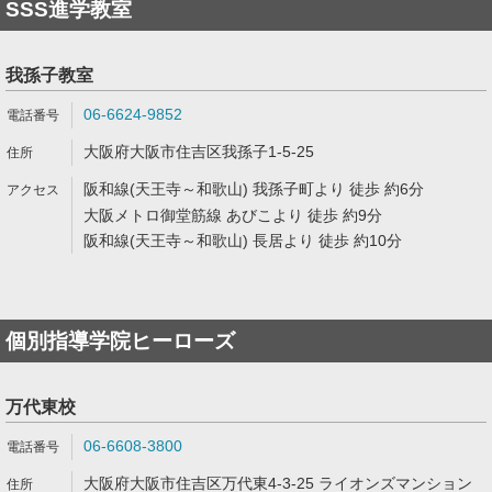
SSS進学教室
我孫子教室
06-6624-9852
大阪府大阪市住吉区我孫子1-5-25
阪和線(天王寺～和歌山) 我孫子町より 徒歩 約6分
大阪メトロ御堂筋線 あびこより 徒歩 約9分
阪和線(天王寺～和歌山) 長居より 徒歩 約10分
個別指導学院ヒーローズ
万代東校
06-6608-3800
大阪府大阪市住吉区万代東4-3-25 ライオンズマンション