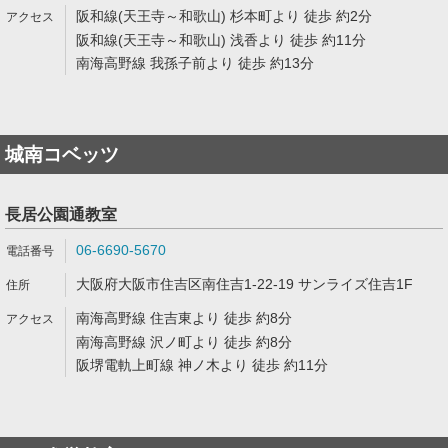
阪和線(天王寺～和歌山) 杉本町より 徒歩 約2分
阪和線(天王寺～和歌山) 浅香より 徒歩 約11分
南海高野線 我孫子前より 徒歩 約13分
城南コベッツ
長居公園通教室
06-6690-5670
大阪府大阪市住吉区南住吉1-22-19 サンライズ住吉1F
南海高野線 住吉東より 徒歩 約8分
南海高野線 沢ノ町より 徒歩 約8分
阪堺電軌上町線 神ノ木より 徒歩 約11分