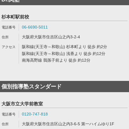
杉本町駅前校
06-6690-5011
大阪府大阪市住吉区山之内3-2-4
阪和線(天王寺～和歌山) 杉本町より 徒歩 約2分
阪和線(天王寺～和歌山) 浅香より 徒歩 約12分
南海高野線 我孫子前より 徒歩 約12分
個別指導塾スタンダード
大阪市立大学前教室
0120-747-818
大阪府大阪市住吉区山之内3-6-5 第一ハイムゆり1F