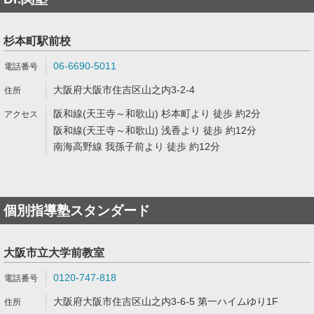
杉本町駅前校
06-6690-5011
大阪府大阪市住吉区山之内3-2-4
阪和線(天王寺～和歌山) 杉本町より 徒歩 約2分
阪和線(天王寺～和歌山) 浅香より 徒歩 約12分
南海高野線 我孫子前より 徒歩 約12分
個別指導塾スタンダード
大阪市立大学前教室
0120-747-818
大阪府大阪市住吉区山之内3-6-5 第一ハイムゆり1F