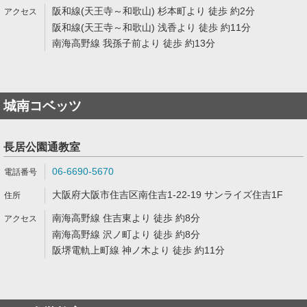
阪和線(天王寺～和歌山) 杉本町より 徒歩 約2分
阪和線(天王寺～和歌山) 浅香より 徒歩 約11分
南海高野線 我孫子前より 徒歩 約13分
城南コベッツ
長居公園通教室
06-6690-5670
大阪府大阪市住吉区南住吉1-22-19 サンライズ住吉1F
南海高野線 住吉東より 徒歩 約8分
南海高野線 沢ノ町より 徒歩 約8分
阪堺電軌上町線 神ノ木より 徒歩 約11分