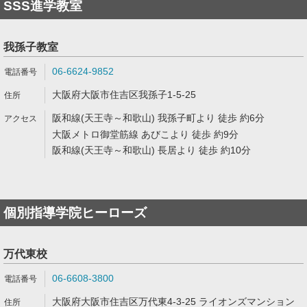
SSS進学教室
我孫子教室
06-6624-9852
大阪府大阪市住吉区我孫子1-5-25
阪和線(天王寺～和歌山) 我孫子町より 徒歩 約6分
大阪メトロ御堂筋線 あびこより 徒歩 約9分
阪和線(天王寺～和歌山) 長居より 徒歩 約10分
個別指導学院ヒーローズ
万代東校
06-6608-3800
大阪府大阪市住吉区万代東4-3-25 ライオンズマンション