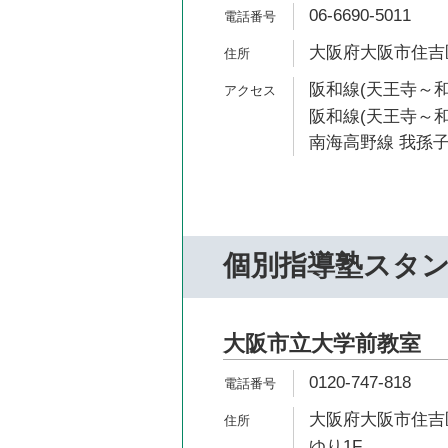
06-6690-5011
大阪府大阪市住吉区
阪和線(天王寺～和
阪和線(天王寺～和歌
南海高野線 我孫子
個別指導塾スタ
大阪市立大学前教室
0120-747-818
大阪府大阪市住吉区
ゆり1F