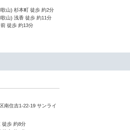
歌山) 杉本町 徒歩 約2分
山) 浅香 徒歩 約11分
前 徒歩 約13分
南住吉1-22-19 サンライ
 徒歩 約8分