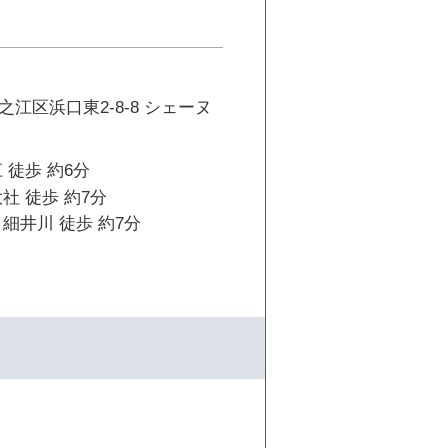
江区浜口東2-8-8 シェーヌ
 徒歩 約6分
社 徒歩 約7分
細井川 徒歩 約7分