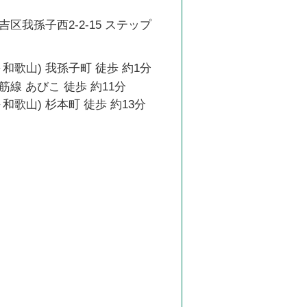
区我孫子西2-2-15 ステップ
和歌山) 我孫子町 徒歩 約1分
線 あびこ 徒歩 約11分
和歌山) 杉本町 徒歩 約13分