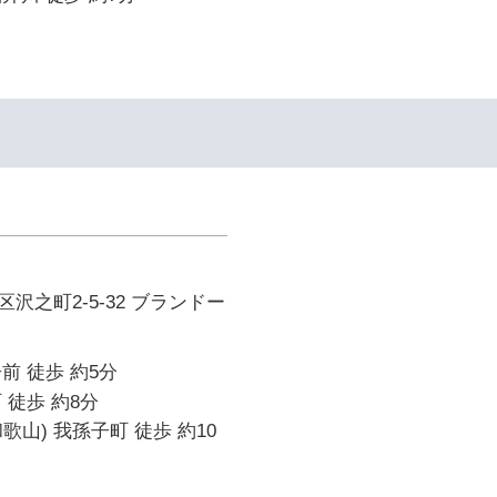
沢之町2-5-32 ブランドー
前 徒歩 約5分
 徒歩 約8分
歌山) 我孫子町 徒歩 約10