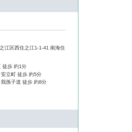
江区西住之江1-1-41 南海住
 徒歩 約1分
安立町 徒歩 約5分
我孫子道 徒歩 約8分