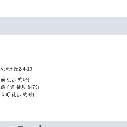
清水丘2-4-13
前 徒歩 約6分
孫子道 徒歩 約7分
立町 徒歩 約8分