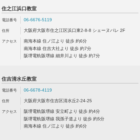
住之江浜口教室
06-6676-5119
大阪府大阪市住之江区浜口東2-8-8 シェーヌパレ 2F
南海本線 住ノ江より 徒歩 約6分
南海本線 住吉大社より 徒歩 約7分
阪堺電軌阪堺線 細井川より 徒歩 約7分
住吉清水丘教室
06-6678-4119
大阪府大阪市住吉区清水丘2-24-25
阪堺電軌阪堺線 安立町より 徒歩 約4分
阪堺電軌阪堺線 我孫子道より 徒歩 約5分
南海本線 住ノ江より 徒歩 約6分