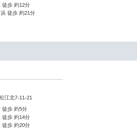
 徒歩 約12分
浜 徒歩 約21分
北7-11-21
 徒歩 約5分
 徒歩 約14分
 徒歩 約20分