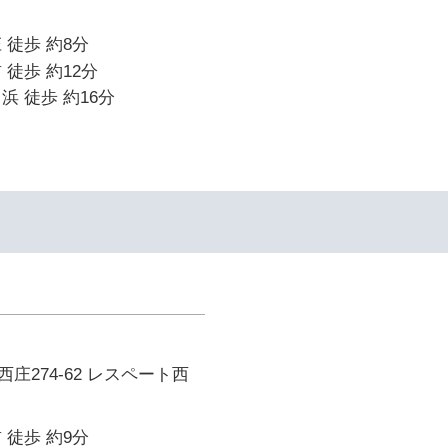
 徒歩 約8分
 徒歩 約12分
浜 徒歩 約16分
庄274-62 レスペート西
 徒歩 約9分