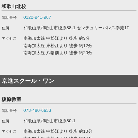
和歌山北校
0120-941-967
和歌山県和歌山市榎原88-1 センチュリーパレス泰苑1F
南海加太線 中松江より 徒歩 約9分
南海加太線 東松江より 徒歩 約12分
南海加太線 八幡前より 徒歩 約20分
京進スクール・ワン
榎原教室
073-480-6633
和歌山県和歌山市榎原80-1
南海加太線 中松江より 徒歩 約10分