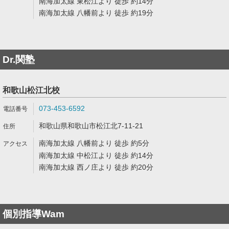
南海加太線 東松江より 徒歩 約14分
南海加太線 八幡前より 徒歩 約19分
Dr.関塾
和歌山松江北校
073-453-6592
和歌山県和歌山市松江北7-11-21
南海加太線 八幡前より 徒歩 約5分
南海加太線 中松江より 徒歩 約14分
南海加太線 西ノ庄より 徒歩 約20分
個別指導Wam