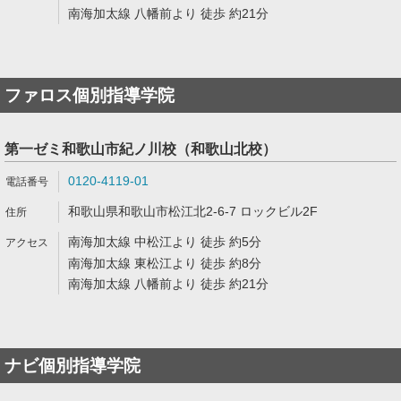
南海加太線 八幡前より 徒歩 約21分
ファロス個別指導学院
第一ゼミ和歌山市紀ノ川校（和歌山北校）
0120-4119-01
和歌山県和歌山市松江北2-6-7 ロックビル2F
南海加太線 中松江より 徒歩 約5分
南海加太線 東松江より 徒歩 約8分
南海加太線 八幡前より 徒歩 約21分
ナビ個別指導学院