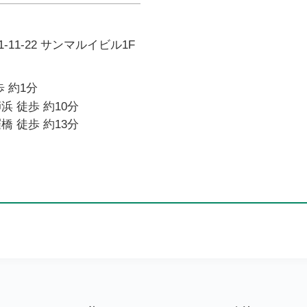
11-22 サンマルイビル1F
 約1分
浜 徒歩 約10分
橋 徒歩 約13分