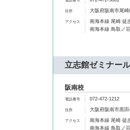
大阪府阪南市尾崎町9
南海本線 尾崎 徒歩
南海本線 鳥取ノ荘
立志館ゼミナー
阪南校
072-472-1212
大阪府阪南市黒田42
南海本線 尾崎 徒歩
南海本線 鳥取ノ荘