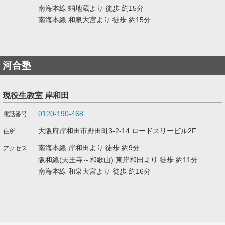
南海本線 蛸地蔵より 徒歩 約15分
南海本線 和泉大宮より 徒歩 約15分
河合塾
現役生教室 岸和田
0120-190-468
大阪府岸和田市野田町3-2-14 ロードスリービル2F
南海本線 岸和田より 徒歩 約9分
阪和線(天王寺～和歌山) 東岸和田より 徒歩 約11分
南海本線 和泉大宮より 徒歩 約16分