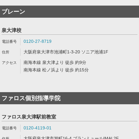
ブレーン
泉大津校
0120-27-8719
大阪府泉大津市池浦町1-3-20 ソニア池浦1F
南海本線 泉大津より 徒歩 約9分
南海本線 松ノ浜より 徒歩 約15分
ファロス個別指導学院
ファロス泉大津駅前教室
0120-4119-01
大阪府泉大津市旭町16-4 ブランミュールIMAI 2F