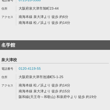
0725-20-5588
大阪府泉大津市旭町23-44
南海本線 泉大津より 徒歩 約6分
南海本線 松ノ浜より 徒歩 約14分
名学館
泉大津校
0120-4119-55
大阪府泉大津市池浦町5-1-25
南海本線 松ノ浜より 徒歩 約14分
南海本線 泉大津より 徒歩 約15分
阪和線(天王寺～和歌山) 和泉府中より 徒歩 約19分