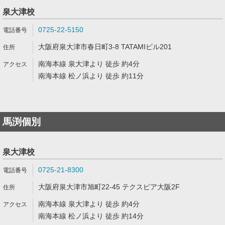
泉大津校
0725-22-5150
大阪府泉大津市春日町3-8 TATAMIビル201
南海本線 泉大津より 徒歩 約4分
南海本線 松ノ浜より 徒歩 約11分
馬渕個別
泉大津校
0725-21-8300
大阪府泉大津市旭町22-45 テクスピア大阪2F
南海本線 泉大津より 徒歩 約4分
南海本線 松ノ浜より 徒歩 約14分