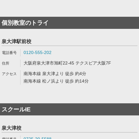
個別教室のトライ
泉大津駅前校
0120-555-202
大阪府泉大津市旭町22-45 テクスピア大阪7F
南海本線 泉大津より 徒歩 約4分
南海本線 松ノ浜より 徒歩 約14分
スクールIE
泉大津校