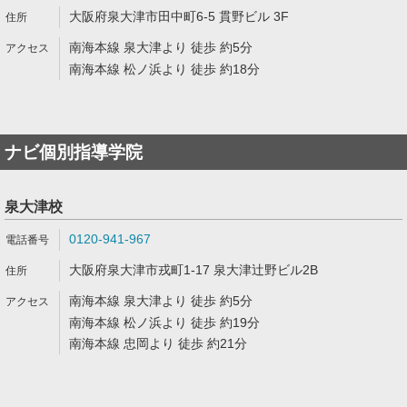
大阪府泉大津市田中町6-5 貫野ビル 3F
南海本線 泉大津より 徒歩 約5分
南海本線 松ノ浜より 徒歩 約18分
ナビ個別指導学院
泉大津校
0120-941-967
大阪府泉大津市戎町1-17 泉大津辻野ビル2B
南海本線 泉大津より 徒歩 約5分
南海本線 松ノ浜より 徒歩 約19分
南海本線 忠岡より 徒歩 約21分