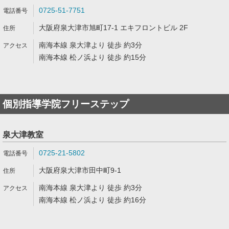
0725-51-7751
大阪府泉大津市旭町17-1 エキフロントビル 2F
南海本線 泉大津より 徒歩 約3分
南海本線 松ノ浜より 徒歩 約15分
個別指導学院フリーステップ
泉大津教室
0725-21-5802
大阪府泉大津市田中町9-1
南海本線 泉大津より 徒歩 約3分
南海本線 松ノ浜より 徒歩 約16分