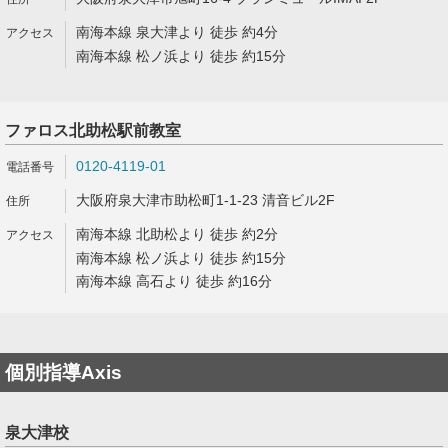
南海本線 泉大津より 徒歩 約4分
南海本線 松ノ浜より 徒歩 約15分
ファロス北助松駅前教室
0120-4119-01
大阪府泉大津市助松町1-1-23 清音ビル2F
南海本線 北助松より 徒歩 約2分
南海本線 松ノ浜より 徒歩 約15分
南海本線 高石より 徒歩 約16分
個別指導Axis
泉大津校