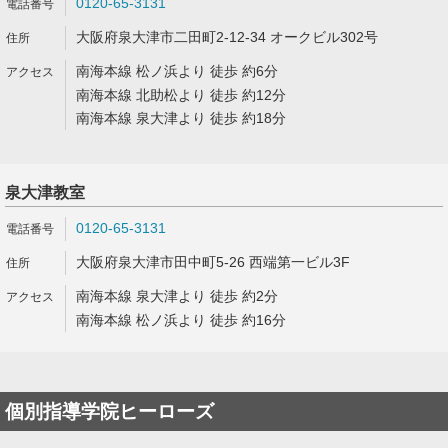
0120-65-3131
大阪府泉大津市二田町2-12-34 オークビル302号
南海本線 松ノ浜より 徒歩 約6分
南海本線 北助松より 徒歩 約12分
南海本線 泉大津より 徒歩 約18分
泉大津教室
0120-65-3131
大阪府泉大津市田中町5-26 西端第一ビル3F
南海本線 泉大津より 徒歩 約2分
南海本線 松ノ浜より 徒歩 約16分
個別指導学院ヒーローズ