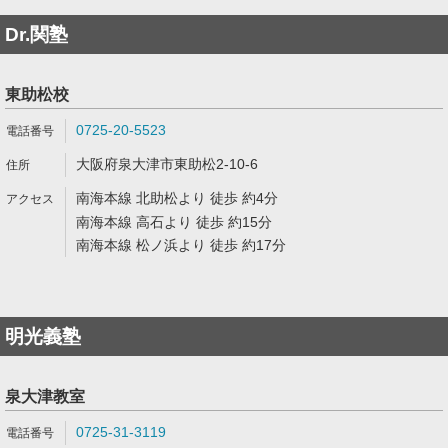
Dr.関塾
東助松校
0725-20-5523
大阪府泉大津市東助松2-10-6
南海本線 北助松より 徒歩 約4分
南海本線 高石より 徒歩 約15分
南海本線 松ノ浜より 徒歩 約17分
明光義塾
泉大津教室
0725-31-3119