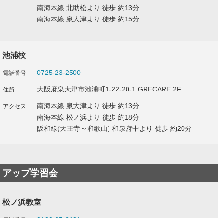
南海本線 北助松より 徒歩 約13分
南海本線 泉大津より 徒歩 約15分
池浦校
0725-23-2500
大阪府泉大津市池浦町1-22-20-1 GRECARE 2F
南海本線 泉大津より 徒歩 約13分
南海本線 松ノ浜より 徒歩 約18分
阪和線(天王寺～和歌山) 和泉府中より 徒歩 約20分
アップ学習会
松ノ浜教室