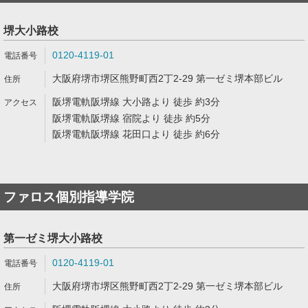
堺大小路校
0120-4119-01
大阪府堺市堺区熊野町西2丁2-29 第一ゼミ堺本部ビル
阪堺電軌阪堺線 大小路より 徒歩 約3分
阪堺電軌阪堺線 宿院より 徒歩 約5分
阪堺電軌阪堺線 花田口より 徒歩 約6分
ファロス個別指導学院
第一ゼミ堺大小路校
0120-4119-01
大阪府堺市堺区熊野町西2丁2-29 第一ゼミ堺本部ビル