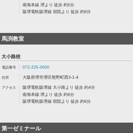
南海本線 堺より 徒歩 約5分
阪堺電軌阪堺線 宿院より 徒歩 約6分
馬渕教室
大小路校
072-225-0600
大阪府堺市堺区熊野町西3-1-4
阪堺電軌阪堺線 大小路より 徒歩 約4分
南海本線 堺より 徒歩 約6分
阪堺電軌阪堺線 宿院より 徒歩 約6分
第一ゼミナール