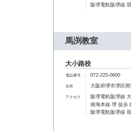
阪堺電軌阪堺線 我
馬渕教室
大小路校
072-225-0600
大阪府堺市堺区熊野
阪堺電軌阪堺線 大
南海本線 堺 徒歩 
阪堺電軌阪堺線 宿