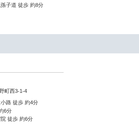
孫子道 徒歩 約8分
町西3-1-4
小路 徒歩 約4分
約6分
院 徒歩 約6分