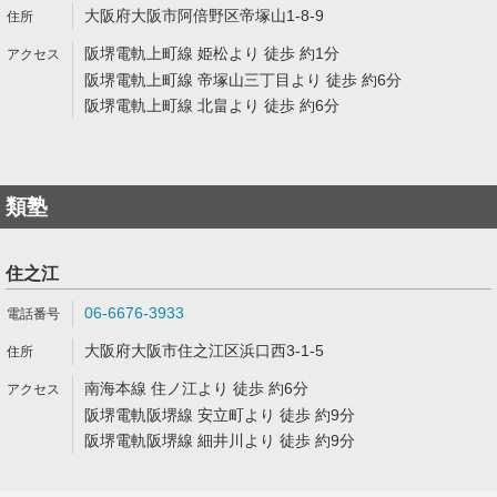
大阪府大阪市阿倍野区帝塚山1-8-9
阪堺電軌上町線 姫松より 徒歩 約1分
阪堺電軌上町線 帝塚山三丁目より 徒歩 約6分
阪堺電軌上町線 北畠より 徒歩 約6分
類塾
住之江
06-6676-3933
大阪府大阪市住之江区浜口西3-1-5
南海本線 住ノ江より 徒歩 約6分
阪堺電軌阪堺線 安立町より 徒歩 約9分
阪堺電軌阪堺線 細井川より 徒歩 約9分