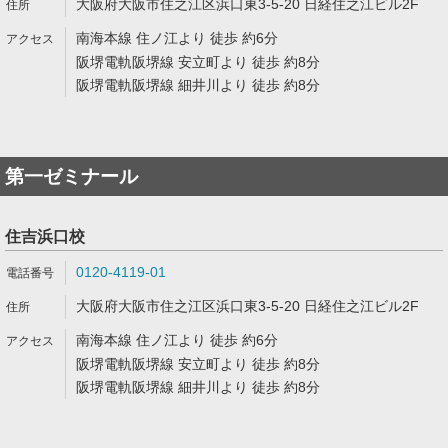
大阪府大阪市住之江区浜口東3-5-20 日経住之江ビル2F
南海本線 住ノ江より 徒歩 約6分
阪堺電軌阪堺線 安立町より 徒歩 約8分
阪堺電軌阪堺線 細井川より 徒歩 約8分
第一ゼミナール
住吉浜口校
0120-4119-01
大阪府大阪市住之江区浜口東3-5-20 日経住之江ビル2F
南海本線 住ノ江より 徒歩 約6分
阪堺電軌阪堺線 安立町より 徒歩 約8分
阪堺電軌阪堺線 細井川より 徒歩 約8分