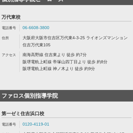
万代東校
06-6608-3800
大阪府大阪市住吉区万代東4-3-25 ライオンズマンション
住吉万代東105
南海高野線 住吉東より 徒歩 約7分
阪堺電軌上町線 帝塚山四丁目より 徒歩 約8分
阪堺電軌上町線 神ノ木より 徒歩 約9分
ファロス個別指導学院
第一ゼミ住吉浜口校
0120-4119-01