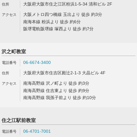
大阪府大阪市住之江区粉浜1-5-34 清和ビル 2F
大阪メトロ四つ橋線 玉出より 徒歩 約3分
南海本線 粉浜より 徒歩 約6分
阪堺電軌阪堺線 塚西より 徒歩 約7分
沢之町教室
06-6674-3400
大阪府大阪市住吉区殿辻2-1-3 大晶ビル 4F
南海高野線 沢ノ町より 徒歩 約3分
南海高野線 住吉東より 徒歩 約9分
南海高野線 我孫子前より 徒歩 約10分
住之江駅前教室
06-4701-7001