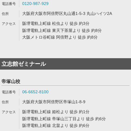
0120-987-929
大阪府大阪市阿倍野区丸山通1-5-3 丸山ハイツ2A
阪堺電軌上町線 松虫より 徒歩 約3分
阪堺電軌上町線 東天下茶屋より 徒歩 約8分
大阪メトロ谷町線 阿倍野より 徒歩 約8分
立志館ゼミナール
帝塚山校
06-6652-8100
大阪府大阪市阿倍野区帝塚山1-8-9
阪堺電軌上町線 姫松より 徒歩 約1分
阪堺電軌上町線 帝塚山三丁目より 徒歩 約6分
阪堺電軌上町線 北畠より 徒歩 約6分