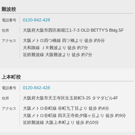
難波校
0120-842-428
大阪府大阪市西区南堀江1-7-3 OLD BETTY'S Bldg.5F
大阪メトロ四つ橋線 四ツ橋より 徒歩 約5分
大和路線 ＪＲ難波より 徒歩 約7分
近鉄難波線 大阪難波より 徒歩 約7分
上本町校
0120-842-428
大阪府大阪市天王寺区生玉前町3-25 タマダビル4F
大阪メトロ谷町線 谷町九丁目より 徒歩 約4分
大阪メトロ谷町線 四天王寺前夕陽ヶ丘より 徒歩 約9分
近鉄難波線 大阪上本町より 徒歩 約10分