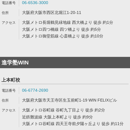
06-6536-3000
大阪府大阪市西区北堀江1-20-11
大阪メトロ長堀鶴見緑地線 西大橋より 徒歩 約1分
大阪メトロ四つ橋線 四ツ橋より 徒歩 約5分
大阪メトロ御堂筋線 心斎橋より 徒歩 約10分
進学塾WIN
上本町校
06-6774-2690
大阪府大阪市天王寺区生玉前町1-19 WIN FELIXビル
大阪メトロ谷町線 谷町九丁目より 徒歩 約2分
近鉄難波線 大阪上本町より 徒歩 約9分
大阪メトロ谷町線 四天王寺前夕陽ヶ丘より 徒歩 約11分