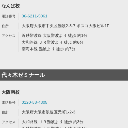
なんば校
06-6211-5061
大阪府大阪市中央区難波2-3-7 ポスコ大阪ビル1F
近鉄難波線 大阪難波より 徒歩 約1分
大和路線 ＪＲ難波より 徒歩 約6分
南海本線 難波より 徒歩 約7分
代々木ゼミナール
大阪南校
0120-58-4305
大阪府大阪市浪速区元町1-2-3
大和路線 ＪＲ難波より 徒歩 約3分