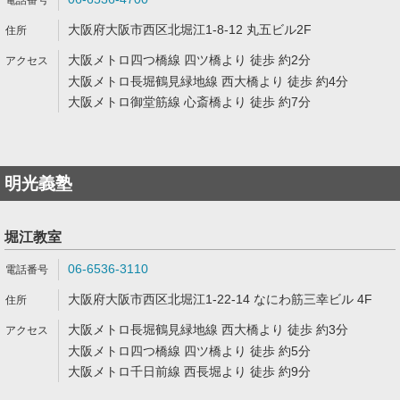
大阪府大阪市西区北堀江1-8-12 丸五ビル2F
大阪メトロ四つ橋線 四ツ橋より 徒歩 約2分
大阪メトロ長堀鶴見緑地線 西大橋より 徒歩 約4分
大阪メトロ御堂筋線 心斎橋より 徒歩 約7分
明光義塾
堀江教室
06-6536-3110
大阪府大阪市西区北堀江1-22-14 なにわ筋三幸ビル 4F
大阪メトロ長堀鶴見緑地線 西大橋より 徒歩 約3分
大阪メトロ四つ橋線 四ツ橋より 徒歩 約5分
大阪メトロ千日前線 西長堀より 徒歩 約9分