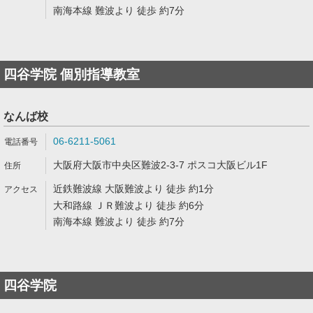
南海本線 難波より 徒歩 約7分
四谷学院 個別指導教室
なんば校
06-6211-5061
大阪府大阪市中央区難波2-3-7 ポスコ大阪ビル1F
近鉄難波線 大阪難波より 徒歩 約1分
大和路線 ＪＲ難波より 徒歩 約6分
南海本線 難波より 徒歩 約7分
四谷学院