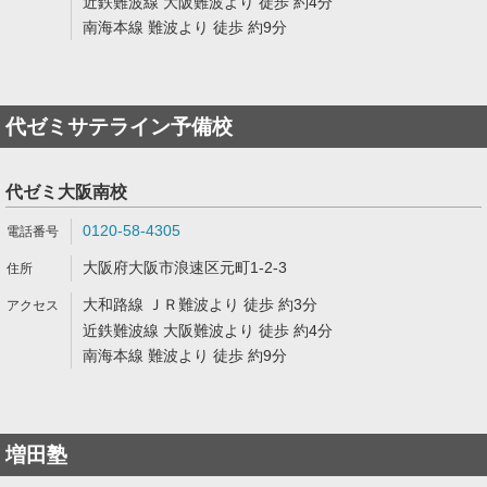
近鉄難波線 大阪難波より 徒歩 約4分
南海本線 難波より 徒歩 約9分
代ゼミサテライン予備校
代ゼミ大阪南校
0120-58-4305
大阪府大阪市浪速区元町1-2-3
大和路線 ＪＲ難波より 徒歩 約3分
近鉄難波線 大阪難波より 徒歩 約4分
南海本線 難波より 徒歩 約9分
増田塾