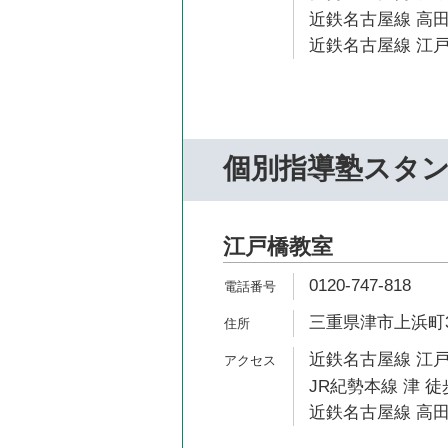
近鉄名古屋線 高田
近鉄名古屋線 江戸
個別指導塾スタ
江戸橋教室
0120-747-818
三重県津市上浜町3
近鉄名古屋線 江戸
JR紀勢本線 津 徒
近鉄名古屋線 高田