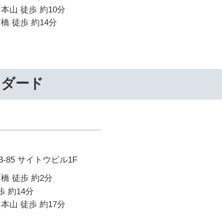
本山 徒歩 約10分
橋 徒歩 約14分
ンダード
-85 サイトウビル1F
橋 徒歩 約2分
歩 約14分
本山 徒歩 約17分