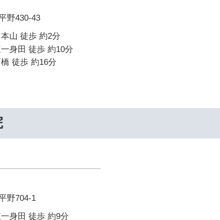
430-43
本山 徒歩 約2分
一身田 徒歩 約10分
橋 徒歩 約16分
院
野704-1
一身田 徒歩 約9分