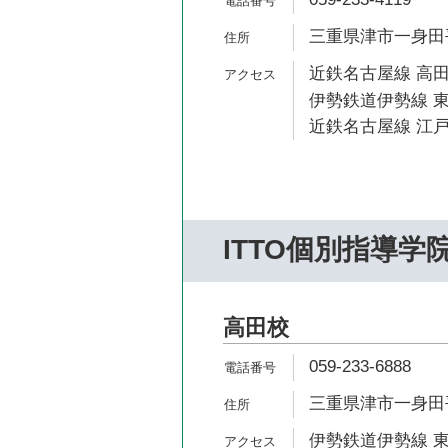
三重県津市一身田平野
近鉄名古屋線 高田
伊勢鉄道伊勢線 東
近鉄名古屋線 江戸
ITTO個別指導学
高田校
059-233-6888
三重県津市一身田平
伊勢鉄道伊勢線 東