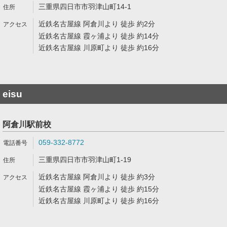
三重県四日市市羽津山町14-1
近鉄名古屋線 阿倉川より 徒歩 約2分
近鉄名古屋線 霞ヶ浦より 徒歩 約14分
近鉄名古屋線 川原町より 徒歩 約16分
eisu
阿倉川駅前校
059-332-8772
三重県四日市市羽津山町1-19
近鉄名古屋線 阿倉川より 徒歩 約3分
近鉄名古屋線 霞ヶ浦より 徒歩 約15分
近鉄名古屋線 川原町より 徒歩 約16分