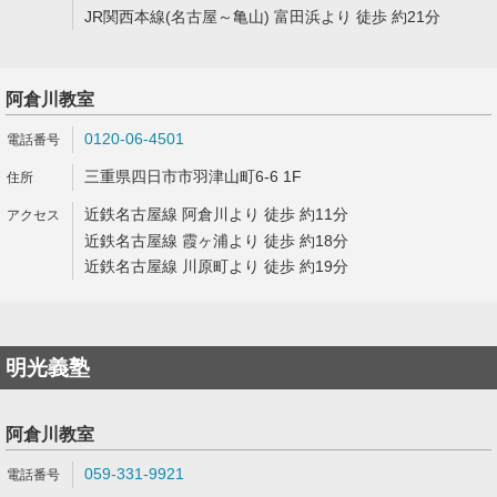
JR関西本線(名古屋～亀山) 富田浜より 徒歩 約21分
阿倉川教室
0120-06-4501
三重県四日市市羽津山町6-6 1F
近鉄名古屋線 阿倉川より 徒歩 約11分
近鉄名古屋線 霞ヶ浦より 徒歩 約18分
近鉄名古屋線 川原町より 徒歩 約19分
明光義塾
阿倉川教室
059-331-9921