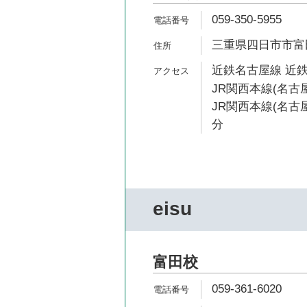
059-350-5955
三重県四日市市富田
近鉄名古屋線 近鉄
JR関西本線(名古屋
JR関西本線(名古屋
分
eisu
富田校
059-361-6020