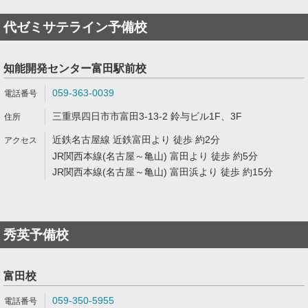
代ゼミサテライン予備校
知能開発センター富田駅前校
059-363-0039
三重県四日市市富田3-13-2 鈴与ビル1F、3F
近鉄名古屋線 近鉄富田より 徒歩 約2分
JR関西本線(名古屋～亀山) 富田より 徒歩 約5分
JR関西本線(名古屋～亀山) 富田浜より 徒歩 約15分
秀英予備校
富田校
059-350-5955