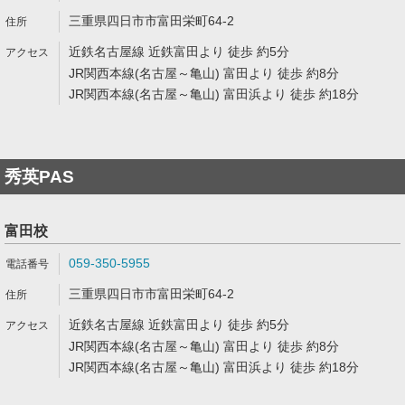
三重県四日市市富田栄町64-2
近鉄名古屋線 近鉄富田より 徒歩 約5分
JR関西本線(名古屋～亀山) 富田より 徒歩 約8分
JR関西本線(名古屋～亀山) 富田浜より 徒歩 約18分
秀英PAS
富田校
059-350-5955
三重県四日市市富田栄町64-2
近鉄名古屋線 近鉄富田より 徒歩 約5分
JR関西本線(名古屋～亀山) 富田より 徒歩 約8分
JR関西本線(名古屋～亀山) 富田浜より 徒歩 約18分