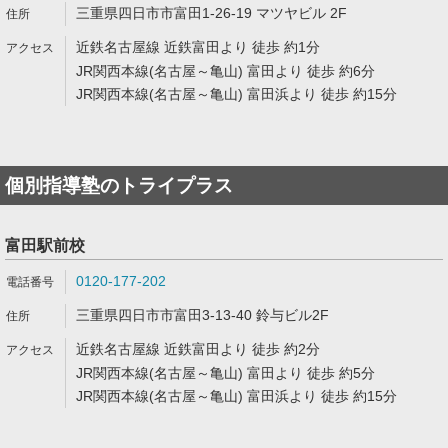
三重県四日市市富田1-26-19 マツヤビル 2F
近鉄名古屋線 近鉄富田より 徒歩 約1分
JR関西本線(名古屋～亀山) 富田より 徒歩 約6分
JR関西本線(名古屋～亀山) 富田浜より 徒歩 約15分
個別指導塾のトライプラス
富田駅前校
0120-177-202
三重県四日市市富田3-13-40 鈴与ビル2F
近鉄名古屋線 近鉄富田より 徒歩 約2分
JR関西本線(名古屋～亀山) 富田より 徒歩 約5分
JR関西本線(名古屋～亀山) 富田浜より 徒歩 約15分