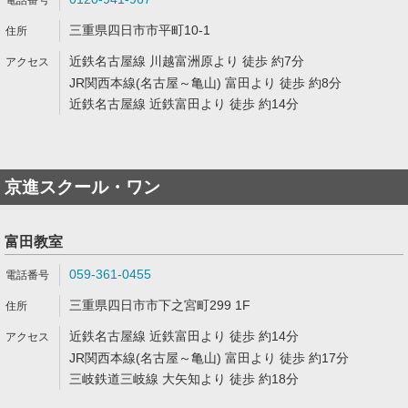
三重県四日市市平町10-1
近鉄名古屋線 川越富洲原より 徒歩 約7分
JR関西本線(名古屋～亀山) 富田より 徒歩 約8分
近鉄名古屋線 近鉄富田より 徒歩 約14分
京進スクール・ワン
富田教室
059-361-0455
三重県四日市市下之宮町299 1F
近鉄名古屋線 近鉄富田より 徒歩 約14分
JR関西本線(名古屋～亀山) 富田より 徒歩 約17分
三岐鉄道三岐線 大矢知より 徒歩 約18分