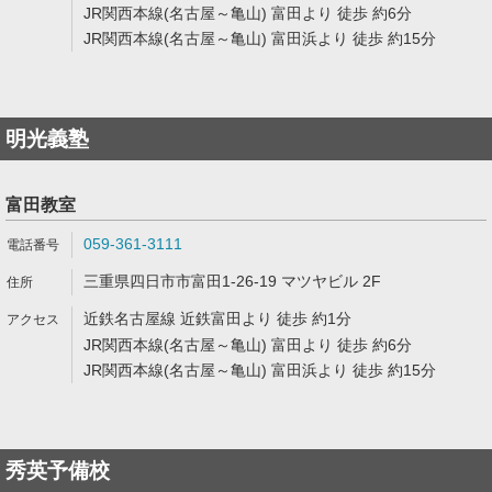
JR関西本線(名古屋～亀山) 富田より 徒歩 約6分
JR関西本線(名古屋～亀山) 富田浜より 徒歩 約15分
明光義塾
富田教室
059-361-3111
三重県四日市市富田1-26-19 マツヤビル 2F
近鉄名古屋線 近鉄富田より 徒歩 約1分
JR関西本線(名古屋～亀山) 富田より 徒歩 約6分
JR関西本線(名古屋～亀山) 富田浜より 徒歩 約15分
秀英予備校