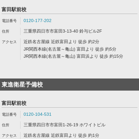
富田駅前校
0120-177-202
三重県四日市市富田3-13-40 鈴与ビル2F
近鉄名古屋線 近鉄富田より 徒歩 約2分
JR関西本線(名古屋～亀山) 富田より 徒歩 約5分
JR関西本線(名古屋～亀山) 富田浜より 徒歩 約15分
東進衛星予備校
富田駅前校
0120-104-531
三重県四日市市富田1-26-19 ホワイトビル
近鉄名古屋線 近鉄富田より 徒歩 約1分