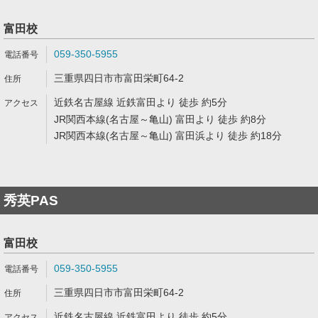
富田校
059-350-5955
三重県四日市市富田栄町64-2
近鉄名古屋線 近鉄富田より 徒歩 約5分
JR関西本線(名古屋～亀山) 富田より 徒歩 約8分
JR関西本線(名古屋～亀山) 富田浜より 徒歩 約18分
秀英PAS
富田校
059-350-5955
三重県四日市市富田栄町64-2
近鉄名古屋線 近鉄富田より 徒歩 約5分