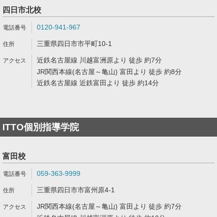
四日市北校
0120-941-967
三重県四日市市平町10-1
近鉄名古屋線 川越富洲原より 徒歩 約7分
JR関西本線(名古屋～亀山) 富田より 徒歩 約8分
近鉄名古屋線 近鉄富田より 徒歩 約14分
ITTO個別指導学院
富田校
059-363-9999
三重県四日市市富州原4-1
JR関西本線(名古屋～亀山) 富田より 徒歩 約7分