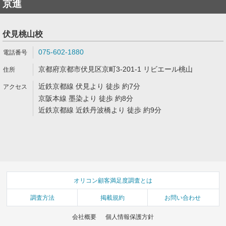
京進
伏見桃山校
075-602-1880
京都府京都市伏見区京町3-201-1 リビエール桃山
近鉄京都線 伏見より 徒歩 約7分
京阪本線 墨染より 徒歩 約8分
近鉄京都線 近鉄丹波橋より 徒歩 約9分
オリコン顧客満足度調査とは
調査方法
掲載規約
お問い合わせ
会社概要
個人情報保護方針