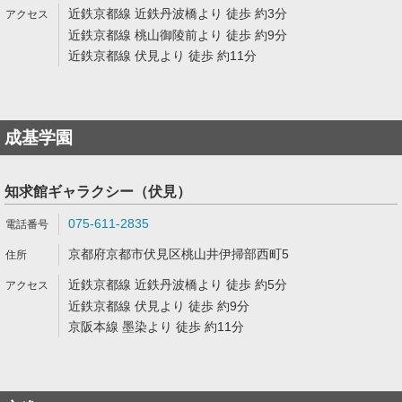
近鉄京都線 近鉄丹波橋より 徒歩 約3分
近鉄京都線 桃山御陵前より 徒歩 約9分
近鉄京都線 伏見より 徒歩 約11分
成基学園
知求館ギャラクシー（伏見）
075-611-2835
京都府京都市伏見区桃山井伊掃部西町5
近鉄京都線 近鉄丹波橋より 徒歩 約5分
近鉄京都線 伏見より 徒歩 約9分
京阪本線 墨染より 徒歩 約11分