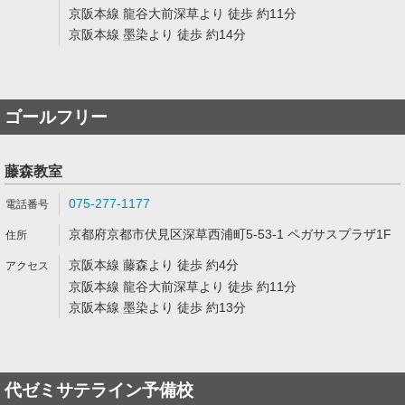
京阪本線 龍谷大前深草より 徒歩 約11分
京阪本線 墨染より 徒歩 約14分
ゴールフリー
藤森教室
075-277-1177
京都府京都市伏見区深草西浦町5-53-1 ペガサスプラザ1F
京阪本線 藤森より 徒歩 約4分
京阪本線 龍谷大前深草より 徒歩 約11分
京阪本線 墨染より 徒歩 約13分
代ゼミサテライン予備校