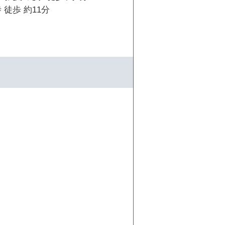
 徒歩 約11分