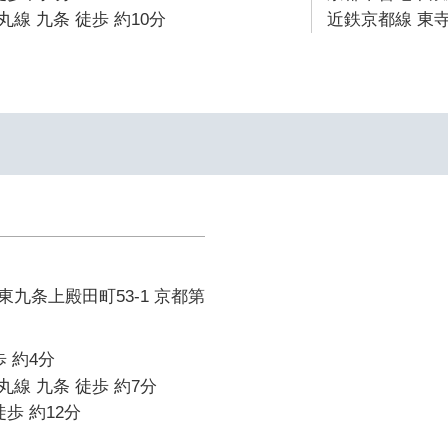
線 九条 徒歩 約10分
近鉄京都線 東寺
九条上殿田町53-1 京都第
 約4分
線 九条 徒歩 約7分
歩 約12分