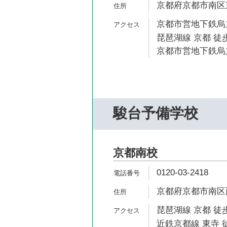
京都府京都市南区東
京都市営地下鉄烏丸
琵琶湖線 京都 徒歩
京都市営地下鉄烏丸
駿台予備学校
京都南校
0120-03-2418
京都府京都市南区西
琵琶湖線 京都 徒歩
近鉄京都線 東寺 