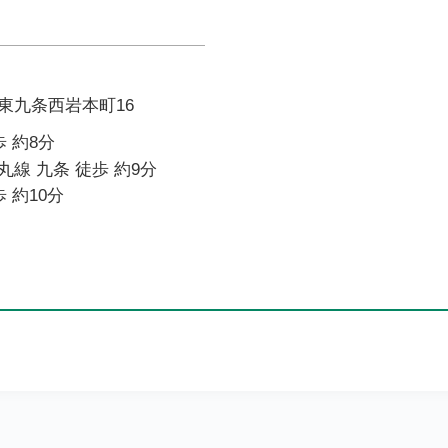
東九条西岩本町16
 約8分
線 九条 徒歩 約9分
 約10分