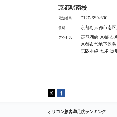
京都駅南校
0120-359-600
京都府京都市南区
琵琶湖線 京都 徒歩
京都市営地下鉄烏丸
京阪本線 七条 徒歩
オリコン顧客満足度ランキング