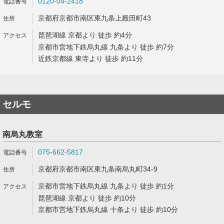
0120-04-2418
京都府京都市南区東九条上殿田町43
琵琶湖線 京都より 徒歩 約4分
京都市営地下鉄烏丸線 九条より 徒歩 約7分
近鉄京都線 東寺より 徒歩 約11分
セルモ
南烏丸教室
075-662-5817
京都府京都市南区東九条南烏丸町34-9
京都市営地下鉄烏丸線 九条より 徒歩 約1分
琵琶湖線 京都より 徒歩 約10分
京都市営地下鉄烏丸線 十条より 徒歩 約10分