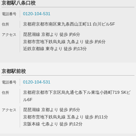
京都駅八条口校
0120-104-531
京都府京都市南区東九条西山王町11 白川ビル5F
琵琶湖線 京都より 徒歩 約6分
京都市営地下鉄烏丸線 九条より 徒歩 約6分
近鉄京都線 東寺より 徒歩 約13分
京都駅前校
0120-104-531
京都府京都市下京区烏丸通七条下ル東塩小路町719 SKビ
ル6F
琵琶湖線 京都より 徒歩 約5分
京都市営地下鉄烏丸線 五条より 徒歩 約11分
京阪本線 七条より 徒歩 約12分