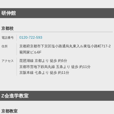
研伸館
京都校
0120-722-593
京都府京都市下京区塩小路通烏丸東入ル東塩小路町717-2
菊岡家ビル6F
琵琶湖線 京都より 徒歩 約5分
京都市営地下鉄烏丸線 五条より 徒歩 約11分
京阪本線 七条より 徒歩 約11分
Z会進学教室
京都教室