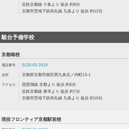
近鉄京都線 十条より 徒歩 約8分
京都市営地下鉄烏丸線 九条より 徒歩 約12分
駿台予備学校
京都南校
0120-03-2418
京都府京都市南区西九条北ノ内町13-1
琵琶湖線 京都より 徒歩 約5分
近鉄京都線 東寺より 徒歩 約7分
京都市営地下鉄烏丸線 九条より 徒歩 約10分
現役フロンティア京都駅前校