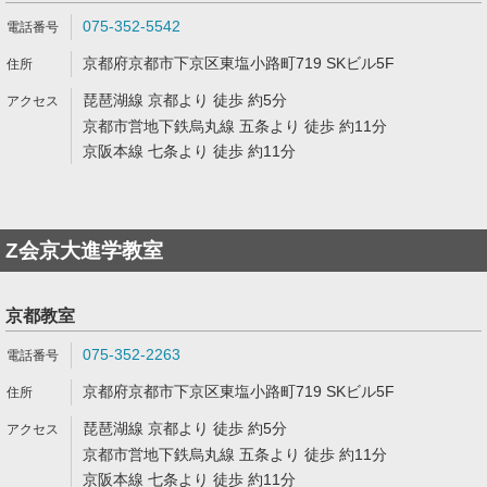
075-352-5542
京都府京都市下京区東塩小路町719 SKビル5F
琵琶湖線 京都より 徒歩 約5分
京都市営地下鉄烏丸線 五条より 徒歩 約11分
京阪本線 七条より 徒歩 約11分
Z会京大進学教室
京都教室
075-352-2263
京都府京都市下京区東塩小路町719 SKビル5F
琵琶湖線 京都より 徒歩 約5分
京都市営地下鉄烏丸線 五条より 徒歩 約11分
京阪本線 七条より 徒歩 約11分