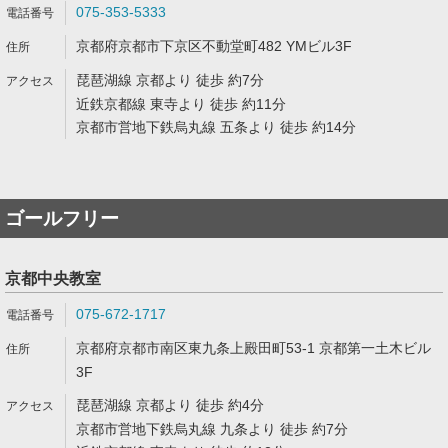
075-353-5333
京都府京都市下京区不動堂町482 YMビル3F
琵琶湖線 京都より 徒歩 約7分
近鉄京都線 東寺より 徒歩 約11分
京都市営地下鉄烏丸線 五条より 徒歩 約14分
ゴールフリー
京都中央教室
075-672-1717
京都府京都市南区東九条上殿田町53-1 京都第一土木ビル
3F
琵琶湖線 京都より 徒歩 約4分
京都市営地下鉄烏丸線 九条より 徒歩 約7分