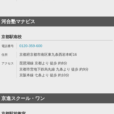
河合塾マナビス
京都駅南校
0120-359-600
京都府京都市南区東九条西岩本町16
琵琶湖線 京都より 徒歩 約8分
京都市営地下鉄烏丸線 九条より 徒歩 約9分
京阪本線 七条より 徒歩 約10分
京進スクール・ワン
京都駅前教室