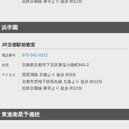
近鉄京都線 東寺より 徒歩 約12分
浜学園
JR京都駅前教室
075-342-0222
京都府京都市下京区東塩小路町843-2
琵琶湖線 京都より 徒歩 約3分
京都市営地下鉄烏丸線 九条より 徒歩 約12分
近鉄京都線 東寺より 徒歩 約12分
東進衛星予備校