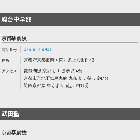
駿台中学部
京都駅前校
075-662-9901
京都府京都市南区東九条上殿田町43
琵琶湖線 京都より 徒歩 約4分
京都市営地下鉄烏丸線 九条より 徒歩 約7分
近鉄京都線 東寺より 徒歩 約11分
武田塾
京都駅前校