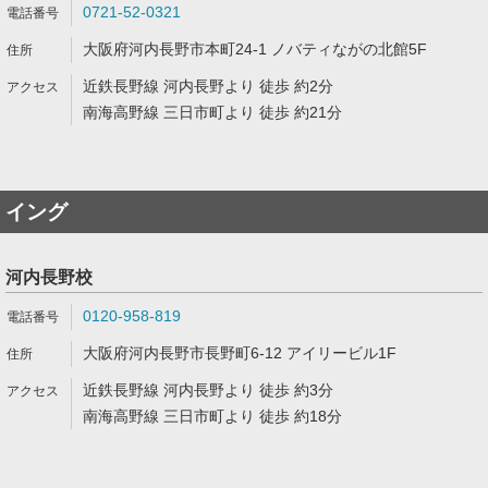
0721-52-0321
大阪府河内長野市本町24-1 ノバティながの北館5F
近鉄長野線 河内長野より 徒歩 約2分
南海高野線 三日市町より 徒歩 約21分
イング
河内長野校
0120-958-819
大阪府河内長野市長野町6-12 アイリービル1F
近鉄長野線 河内長野より 徒歩 約3分
南海高野線 三日市町より 徒歩 約18分