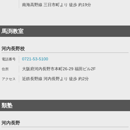
南海高野線 三日市町より 徒歩 約19分
馬渕教室
河内長野校
0721-53-5100
大阪府河内長野市本町26-29 福田ビル2F
近鉄長野線 河内長野より 徒歩 約2分
類塾
河内長野