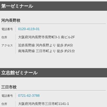
第一ゼミナール
河内長野校
0120-4119-01
大阪府河内長野市長野町3-1 南ビル2F
近鉄長野線 河内長野より 徒歩 約4分
南海高野線 三日市町より 徒歩 約21分
立志館ゼミナール
三日市校
0721-62-3788
大阪府河内長野市三日市町1141-1