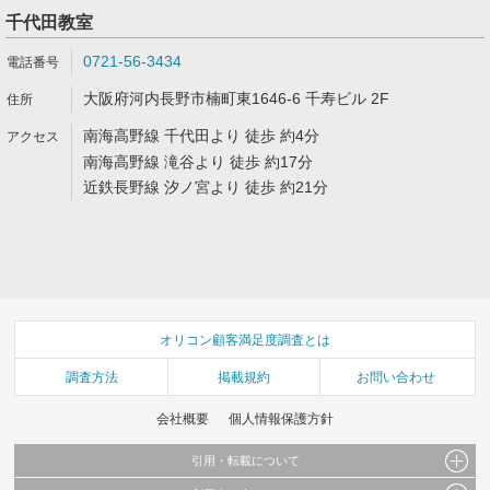
千代田教室
0721-56-3434
大阪府河内長野市楠町東1646-6 千寿ビル 2F
南海高野線 千代田より 徒歩 約4分
南海高野線 滝谷より 徒歩 約17分
近鉄長野線 汐ノ宮より 徒歩 約21分
オリコン顧客満足度調査とは
調査方法
掲載規約
お問い合わせ
会社概要
個人情報保護方針
引用・転載について