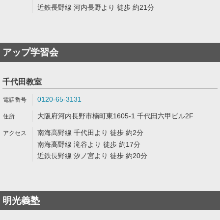
近鉄長野線 河内長野より 徒歩 約21分
アップ学習会
千代田教室
0120-65-3131
大阪府河内長野市楠町東1605-1 千代田六甲ビル2F
南海高野線 千代田より 徒歩 約2分
南海高野線 滝谷より 徒歩 約17分
近鉄長野線 汐ノ宮より 徒歩 約20分
明光義塾