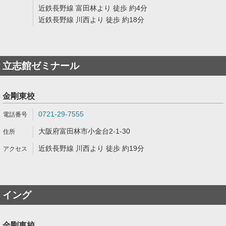
近鉄長野線 富田林より 徒歩 約4分
近鉄長野線 川西より 徒歩 約18分
立志館ゼミナール
金剛東校
0721-29-7555
大阪府富田林市小金台2-1-30
近鉄長野線 川西より 徒歩 約19分
イング
金剛東校