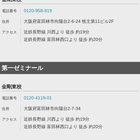
0120-958-819
大阪府富田林市向陽台2-6-24 牧主第11ビル2F
近鉄長野線 川西より 徒歩 約19分
近鉄長野線 富田林西口より 徒歩 約20分
第一ゼミナール
金剛東校
0120-4119-01
大阪府富田林市向陽台2-7-34
近鉄長野線 川西より 徒歩 約19分
近鉄長野線 富田林西口より 徒歩 約20分