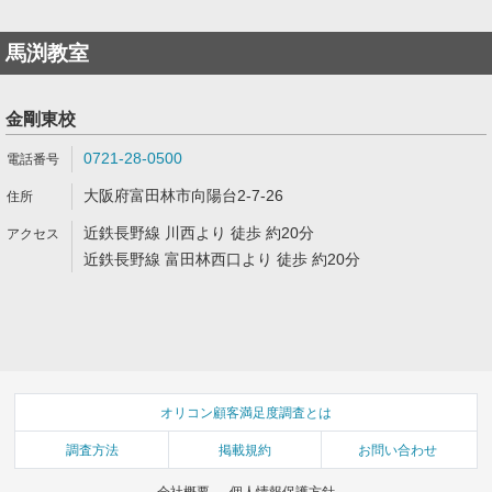
馬渕教室
金剛東校
0721-28-0500
大阪府富田林市向陽台2-7-26
近鉄長野線 川西より 徒歩 約20分
近鉄長野線 富田林西口より 徒歩 約20分
オリコン顧客満足度調査とは
調査方法
掲載規約
お問い合わせ
会社概要
個人情報保護方針