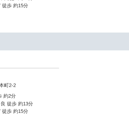
 徒歩 約15分
町2-2
 約2分
良 徒歩 約13分
 徒歩 約15分