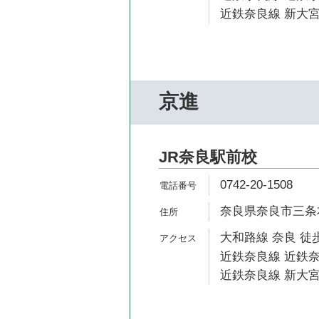
近鉄奈良線 新大宮
京進
JR奈良駅前校
0742-20-1508
奈良県奈良市三条本
大和路線 奈良 徒歩
近鉄奈良線 近鉄奈
近鉄奈良線 新大宮