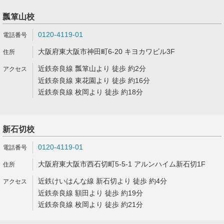
瓢箪山校
0120-4119-01
大阪府東大阪市神田町6-20 キヨカワビル3F
近鉄奈良線 瓢箪山より 徒歩 約2分
近鉄奈良線 東花園より 徒歩 約16分
近鉄奈良線 枚岡より 徒歩 約18分
新石切校
0120-4119-01
大阪府東大阪市西石切町5-5-1 アルンハイム新石切1F
近鉄けいはんな線 新石切より 徒歩 約4分
近鉄奈良線 額田より 徒歩 約19分
近鉄奈良線 枚岡より 徒歩 約21分