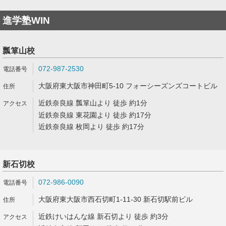
進学塾WIN
瓢箪山校
072-987-2530
大阪府東大阪市神田町5-10 フォーシーズンズコートビル
近鉄奈良線 瓢箪山より 徒歩 約1分
近鉄奈良線 東花園より 徒歩 約17分
近鉄奈良線 枚岡より 徒歩 約17分
新石切校
072-986-0090
大阪府東大阪市西石切町1-11-30 新石切駅前ビル
近鉄けいはんな線 新石切より 徒歩 約3分