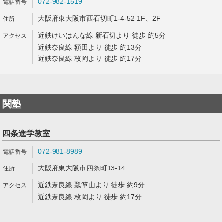
072-982-1519
大阪府東大阪市西石切町1-4-52 1F、2F
近鉄けいはんな線 新石切より 徒歩 約5分
近鉄奈良線 額田より 徒歩 約13分
近鉄奈良線 枚岡より 徒歩 約17分
関塾
四条進学教室
072-981-8989
大阪府東大阪市四条町13-14
近鉄奈良線 瓢箪山より 徒歩 約9分
近鉄奈良線 枚岡より 徒歩 約17分