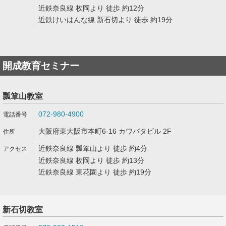
近鉄奈良線 枚岡より 徒歩 約12分
近鉄けいはんな線 新石切より 徒歩 約19分
開成教育セミナー
瓢箪山教室
072-980-4900
大阪府東大阪市本町6-16 カワバタビル 2F
近鉄奈良線 瓢箪山より 徒歩 約4分
近鉄奈良線 枚岡より 徒歩 約13分
近鉄奈良線 東花園より 徒歩 約19分
新石切教室