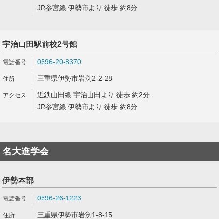
JR参宮線 伊勢市より 徒歩 約8分
宇治山田駅前校2号館
0596-20-8370
三重県伊勢市岩渕2-2-28
近鉄山田線 宇治山田より 徒歩 約2分
JR参宮線 伊勢市より 徒歩 約8分
名大進学会
伊勢本部
0596-26-1223
三重県伊勢市岩渕1-8-15