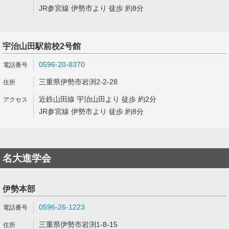
JR参宮線 伊勢市より 徒歩 約8分
宇治山田駅前校2号館
0596-20-8370
三重県伊勢市岩渕2-2-28
近鉄山田線 宇治山田より 徒歩 約2分
JR参宮線 伊勢市より 徒歩 約8分
名大進学会
伊勢本部
0596-26-1223
三重県伊勢市岩渕1-8-15