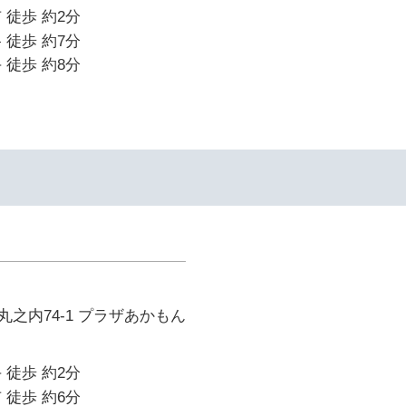
 徒歩 約2分
 徒歩 約7分
 徒歩 約8分
イ
之内74-1 プラザあかもん
 徒歩 約2分
 徒歩 約6分