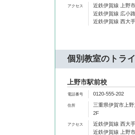
近鉄伊賀線 上野市
近鉄伊賀線 広小路
近鉄伊賀線 西大手
個別教室のトラ
上野市駅前校
0120-555-202
三重県伊賀市上野丸
2F
近鉄伊賀線 西大手
近鉄伊賀線 上野市