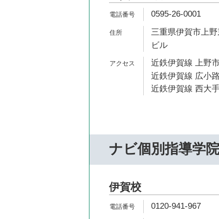
0595-26-0001
三重県伊賀市上野東
ビル
近鉄伊賀線 上野市
近鉄伊賀線 広小路
近鉄伊賀線 西大手
ナビ個別指導学
伊賀校
0120-941-967