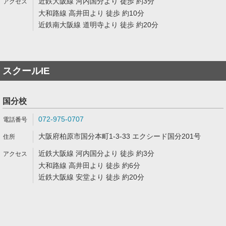
近鉄大阪線 河内国分より 徒歩 約3分
大和路線 高井田より 徒歩 約10分
近鉄南大阪線 道明寺より 徒歩 約20分
スクールIE
国分校
072-975-0707
大阪府柏原市国分本町1-3-33 エクシード国分201号
近鉄大阪線 河内国分より 徒歩 約3分
大和路線 高井田より 徒歩 約6分
近鉄大阪線 安堂より 徒歩 約20分