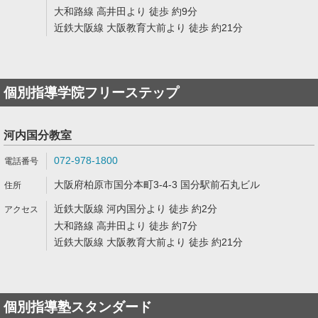
大和路線 高井田より 徒歩 約9分
近鉄大阪線 大阪教育大前より 徒歩 約21分
個別指導学院フリーステップ
河内国分教室
072-978-1800
大阪府柏原市国分本町3-4-3 国分駅前石丸ビル
近鉄大阪線 河内国分より 徒歩 約2分
大和路線 高井田より 徒歩 約7分
近鉄大阪線 大阪教育大前より 徒歩 約21分
個別指導塾スタンダード