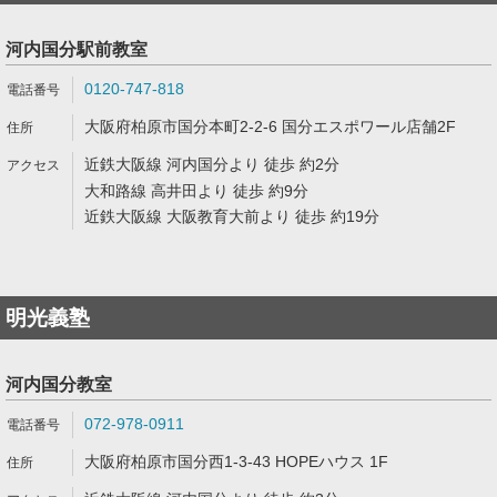
河内国分駅前教室
0120-747-818
大阪府柏原市国分本町2-2-6 国分エスポワール店舗2F
近鉄大阪線 河内国分より 徒歩 約2分
大和路線 高井田より 徒歩 約9分
近鉄大阪線 大阪教育大前より 徒歩 約19分
明光義塾
河内国分教室
072-978-0911
大阪府柏原市国分西1-3-43 HOPEハウス 1F