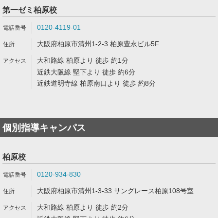
第一ゼミ柏原校
0120-4119-01
大阪府柏原市清州1-2-3 柏原豊永ビル5F
大和路線 柏原より 徒歩 約1分
近鉄大阪線 堅下より 徒歩 約6分
近鉄道明寺線 柏原南口より 徒歩 約8分
個別指導キャンパス
柏原校
0120-934-830
大阪府柏原市清州1-3-33 サングレース柏原108号室
大和路線 柏原より 徒歩 約2分