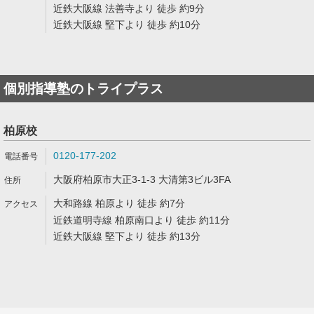
近鉄大阪線 法善寺より 徒歩 約9分
近鉄大阪線 堅下より 徒歩 約10分
個別指導塾のトライプラス
柏原校
0120-177-202
大阪府柏原市大正3-1-3 大清第3ビル3FA
大和路線 柏原より 徒歩 約7分
近鉄道明寺線 柏原南口より 徒歩 約11分
近鉄大阪線 堅下より 徒歩 約13分