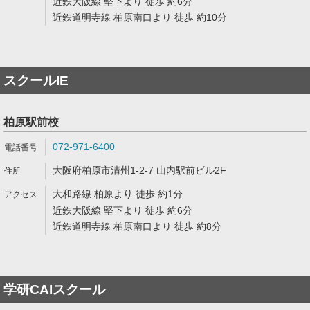
近鉄大阪線 堅下より 徒歩 約6分
近鉄道明寺線 柏原南口より 徒歩 約10分
スクールIE
柏原駅前校
072-971-6400
大阪府柏原市清州1-2-7 山内駅前ビル2F
大和路線 柏原より 徒歩 約1分
近鉄大阪線 堅下より 徒歩 約6分
近鉄道明寺線 柏原南口より 徒歩 約8分
学研CAIスクール