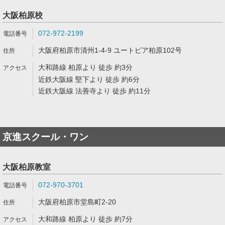
大阪柏原校
072-972-2199
大阪府柏原市清州1-4-9 ユートピア柏原102号
大和路線 柏原より 徒歩 約3分
近鉄大阪線 堅下より 徒歩 約6分
近鉄大阪線 法善寺より 徒歩 約11分
京進スクール・ワン
大阪柏原教室
072-970-3701
大阪府柏原市堂島町2-20
大和路線 柏原より 徒歩 約7分