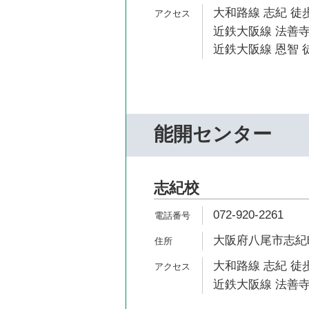
大和路線 志紀 徒歩
近鉄大阪線 法善寺
近鉄大阪線 恩智 徒
能開センター
志紀校
072-920-2261
大阪府八尾市志紀町2
大和路線 志紀 徒歩
近鉄大阪線 法善寺