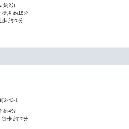
 約2分
 徒歩 約18分
歩 約20分
-43-1
 約4分
 徒歩 約20分