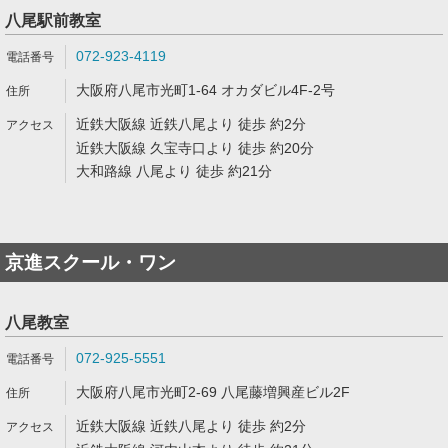
八尾駅前教室
072-923-4119
大阪府八尾市光町1-64 オカダビル4F-2号
近鉄大阪線 近鉄八尾より 徒歩 約2分
近鉄大阪線 久宝寺口より 徒歩 約20分
大和路線 八尾より 徒歩 約21分
京進スクール・ワン
八尾教室
072-925-5551
大阪府八尾市光町2-69 八尾藤増興産ビル2F
近鉄大阪線 近鉄八尾より 徒歩 約2分