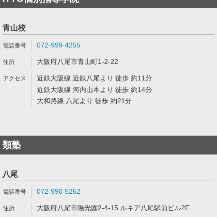
青山校
072-999-4255
大阪府八尾市青山町1-2-22
近鉄大阪線 近鉄八尾より 徒歩 約11分
近鉄大阪線 河内山本より 徒歩 約14分
大和路線 八尾より 徒歩 約21分
類塾
八尾
072-990-5252
大阪府八尾市陽光園2-4-15 ルキア八尾駅前ビル2F