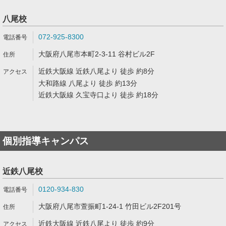
八尾校
072-925-8300
大阪府八尾市本町2-3-11 谷村ビル2F
近鉄大阪線 近鉄八尾より 徒歩 約8分
大和路線 八尾より 徒歩 約13分
近鉄大阪線 久宝寺口より 徒歩 約18分
個別指導キャンパス
近鉄八尾校
0120-934-830
大阪府八尾市萱振町1-24-1 竹田ビル2F201号
近鉄大阪線 近鉄八尾より 徒歩 約9分