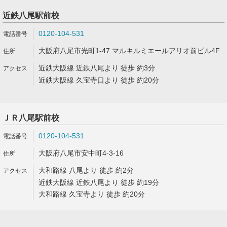
近鉄八尾駅前校
0120-104-531
大阪府八尾市光町1-47 マルキルミエールアリオ前ビル4F
近鉄大阪線 近鉄八尾より 徒歩 約3分
近鉄大阪線 久宝寺口より 徒歩 約20分
ＪＲ八尾駅前校
0120-104-531
大阪府八尾市安中町4-3-16
大和路線 八尾より 徒歩 約2分
近鉄大阪線 近鉄八尾より 徒歩 約19分
大和路線 久宝寺より 徒歩 約20分