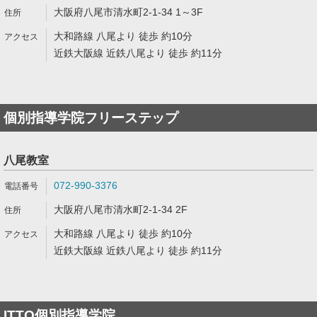
大阪府八尾市清水町2-1-34 1～3F
大和路線 八尾より 徒歩 約10分
近鉄大阪線 近鉄八尾より 徒歩 約11分
個別指導学院フリーステップ
八尾教室
072-990-3376
大阪府八尾市清水町2-1-34 2F
大和路線 八尾より 徒歩 約10分
近鉄大阪線 近鉄八尾より 徒歩 約11分
ITTO個別指導学院