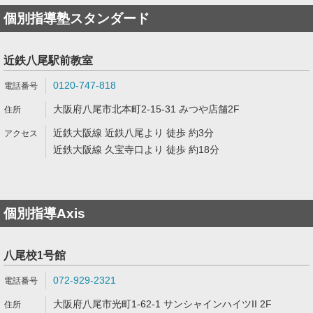
個別指導塾スタンダード
近鉄八尾駅前教室
0120-747-818
大阪府八尾市北本町2-15-31 みつや店舗2F
近鉄大阪線 近鉄八尾より 徒歩 約3分
近鉄大阪線 久宝寺口より 徒歩 約18分
個別指導Axis
八尾校1号館
072-929-2321
大阪府八尾市光町1-62-1 サンシャインハイツII 2F