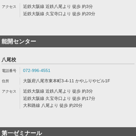
近鉄大阪線 近鉄八尾より 徒歩 約3分
近鉄大阪線 久宝寺口より 徒歩 約20分
能開センター
八尾校
072-996-4551
大阪府八尾市東本町3-4-11 かやふりやビル1F
近鉄大阪線 近鉄八尾より 徒歩 約3分
近鉄大阪線 久宝寺口より 徒歩 約17分
大和路線 八尾より 徒歩 約20分
第一ゼミナール