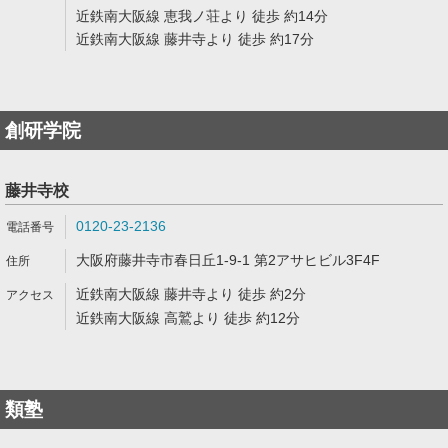
近鉄南大阪線 恵我ノ荘より 徒歩 約14分
近鉄南大阪線 藤井寺より 徒歩 約17分
創研学院
藤井寺校
0120-23-2136
大阪府藤井寺市春日丘1-9-1 第2アサヒビル3F4F
近鉄南大阪線 藤井寺より 徒歩 約2分
近鉄南大阪線 高鷲より 徒歩 約12分
類塾