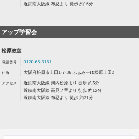
近鉄南大阪線 布忍より 徒歩 約16分
アップ学習会
松原教室
0120-65-3131
大阪府松原市上田1-7-36 ふぁみーゆ松原上田2
近鉄南大阪線 河内松原より 徒歩 約5分
近鉄南大阪線 高見ノ里より 徒歩 約12分
近鉄南大阪線 布忍より 徒歩 約21分