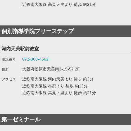
近鉄南大阪線 高見ノ里より 徒歩 約21分
個別指導学院フリーステップ
河内天美駅前教室
072-369-4562
大阪府松原市天美南3-15-57 2F
近鉄南大阪線 河内天美より 徒歩 約2分
近鉄南大阪線 布忍より 徒歩 約13分
近鉄南大阪線 高見ノ里より 徒歩 約21分
第一ゼミナール