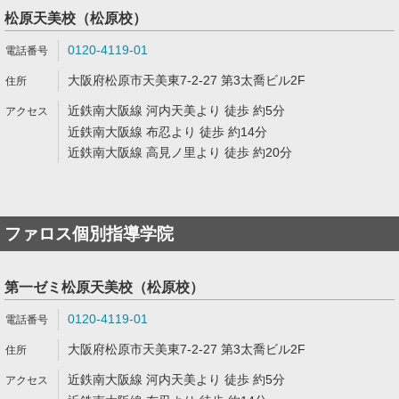
松原天美校（松原校）
0120-4119-01
大阪府松原市天美東7-2-27 第3太喬ビル2F
近鉄南大阪線 河内天美より 徒歩 約5分
近鉄南大阪線 布忍より 徒歩 約14分
近鉄南大阪線 高見ノ里より 徒歩 約20分
ファロス個別指導学院
第一ゼミ松原天美校（松原校）
0120-4119-01
大阪府松原市天美東7-2-27 第3太喬ビル2F
近鉄南大阪線 河内天美より 徒歩 約5分