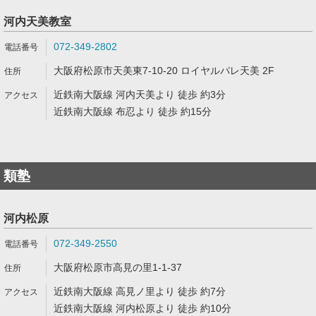
河内天美教室
072-349-2802
大阪府松原市天美東7-10-20 ロイヤルパレ天美 2F
近鉄南大阪線 河内天美より 徒歩 約3分
近鉄南大阪線 布忍より 徒歩 約15分
類塾
河内松原
072-349-2550
大阪府松原市高見の里1-1-37
近鉄南大阪線 高見ノ里より 徒歩 約7分
近鉄南大阪線 河内松原より 徒歩 約10分