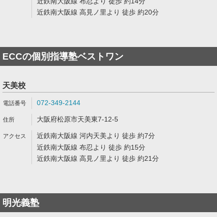
近鉄南大阪線 布忍より 徒歩 約14分
近鉄南大阪線 高見ノ里より 徒歩 約20分
ECCの個別指導塾ベストワン
天美校
072-349-2144
大阪府松原市天美東7-12-5
近鉄南大阪線 河内天美より 徒歩 約7分
近鉄南大阪線 布忍より 徒歩 約15分
近鉄南大阪線 高見ノ里より 徒歩 約21分
明光義塾