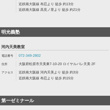
近鉄南大阪線 布忍より 徒歩 約13分
近鉄南大阪線 高見ノ里より 徒歩 約21分
明光義塾
河内天美教室
072-349-2802
大阪府松原市天美東7-10-20 ロイヤルパレ天美 2F
近鉄南大阪線 河内天美より 徒歩 約3分
近鉄南大阪線 布忍より 徒歩 約15分
第一ゼミナール