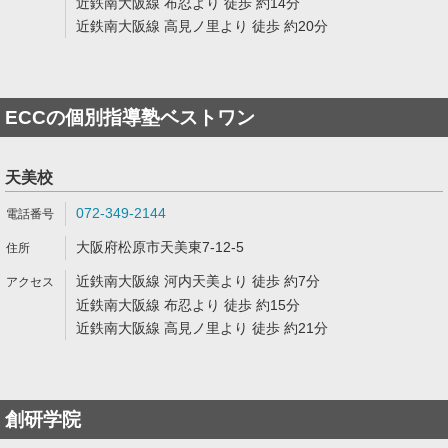
近鉄南大阪線 布忍より 徒歩 約14分
近鉄南大阪線 高見ノ里より 徒歩 約20分
ECCの個別指導塾ベストワン
天美校
072-349-2144
大阪府松原市天美東7-12-5
近鉄南大阪線 河内天美より 徒歩 約7分
近鉄南大阪線 布忍より 徒歩 約15分
近鉄南大阪線 高見ノ里より 徒歩 約21分
創研学院