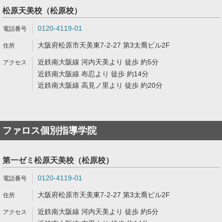
松原天美校（松原校）
0120-4119-01
大阪府松原市天美東7-2-27 第3太喬ビル2F
近鉄南大阪線 河内天美より 徒歩 約5分
近鉄南大阪線 布忍より 徒歩 約14分
近鉄南大阪線 高見ノ里より 徒歩 約20分
ファロス個別指導学院
第一ゼミ松原天美校（松原校）
0120-4119-01
大阪府松原市天美東7-2-27 第3太喬ビル2F
近鉄南大阪線 河内天美より 徒歩 約5分