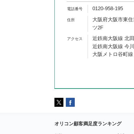
0120-958-195
大阪府大阪市東住吉
ツ2F
近鉄南大阪線 北田
近鉄南大阪線 今川
大阪メトロ谷町線 
オリコン顧客満足度ランキング