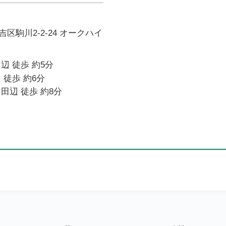
区駒川2-2-24 オークハイ
辺 徒歩 約5分
 徒歩 約6分
田辺 徒歩 約8分