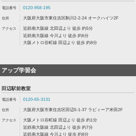
0120-958-195
大阪府大阪市東住吉区駒川2-2-24 オークハイツ2F
近鉄南大阪線 北田辺より 徒歩 約5分
近鉄南大阪線 今川より 徒歩 約6分
大阪メトロ谷町線 田辺より 徒歩 約8分
アップ学習会
田辺駅前教室
0120-65-3131
大阪府大阪市東住吉区田辺5-1-37 ラビィーア米田2F
大阪メトロ谷町線 田辺より 徒歩 約1分
近鉄南大阪線 北田辺より 徒歩 約7分
近鉄南大阪線 今川より 徒歩 約8分