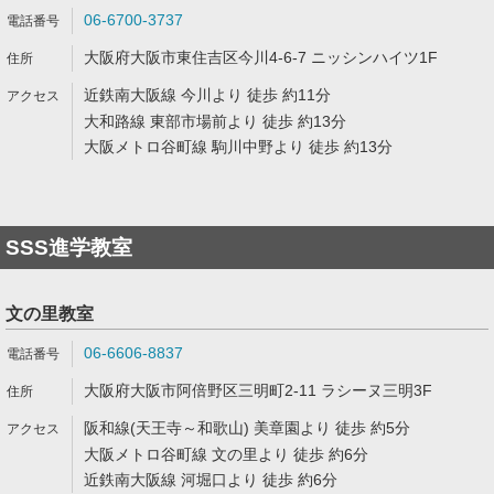
06-6700-3737
大阪府大阪市東住吉区今川4-6-7 ニッシンハイツ1F
近鉄南大阪線 今川より 徒歩 約11分
大和路線 東部市場前より 徒歩 約13分
大阪メトロ谷町線 駒川中野より 徒歩 約13分
SSS進学教室
文の里教室
06-6606-8837
大阪府大阪市阿倍野区三明町2-11 ラシーヌ三明3F
阪和線(天王寺～和歌山) 美章園より 徒歩 約5分
大阪メトロ谷町線 文の里より 徒歩 約6分
近鉄南大阪線 河堀口より 徒歩 約6分