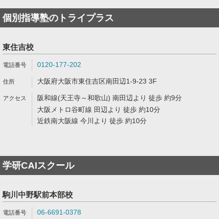
個別指導塾のトライプラス
東住吉校
0120-177-202
大阪府大阪市東住吉区南田辺1-9-23 3F
阪和線(天王寺～和歌山) 南田辺より 徒歩 約9分
大阪メトロ谷町線 田辺より 徒歩 約10分
近鉄南大阪線 今川より 徒歩 約10分
学研CAIスクール
駒川中野駅前本部校
06-6691-0378