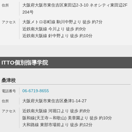
大阪府大阪市東住吉区東田辺2-3-10 ネオシティ東田辺2F
204号
大阪メトロ谷町線 駒川中野より 徒歩 約7分
近鉄南大阪線 今川より 徒歩 約9分
近鉄南大阪線 針中野より 徒歩 約10分
ITTO個別指導学院
桑津校
06-6719-8655
大阪府大阪市東住吉区桑津1-14-27
近鉄南大阪線 河堀口より 徒歩 約8分
阪和線(天王寺～和歌山) 美章園より 徒歩 約10分
大和路線 東部市場前より 徒歩 約12分