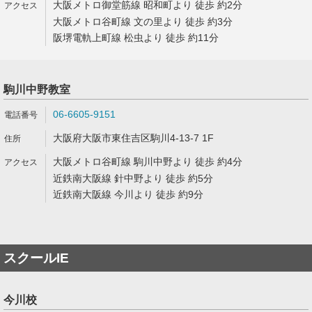
大阪メトロ御堂筋線 昭和町より 徒歩 約2分
大阪メトロ谷町線 文の里より 徒歩 約3分
阪堺電軌上町線 松虫より 徒歩 約11分
駒川中野教室
06-6605-9151
大阪府大阪市東住吉区駒川4-13-7 1F
大阪メトロ谷町線 駒川中野より 徒歩 約4分
近鉄南大阪線 針中野より 徒歩 約5分
近鉄南大阪線 今川より 徒歩 約9分
スクールIE
今川校