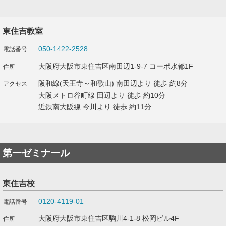
東住吉教室
050-1422-2528
大阪府大阪市東住吉区南田辺1-9-7 コーポ水都1F
阪和線(天王寺～和歌山) 南田辺より 徒歩 約8分
大阪メトロ谷町線 田辺より 徒歩 約10分
近鉄南大阪線 今川より 徒歩 約11分
第一ゼミナール
東住吉校
0120-4119-01
大阪府大阪市東住吉区駒川4-1-8 松岡ビル4F