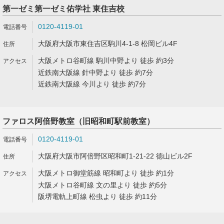
第一ゼミ第一ゼミ佑学社 東住吉校
0120-4119-01
大阪府大阪市東住吉区駒川4-1-8 松岡ビル4F
大阪メトロ谷町線 駒川中野より 徒歩 約3分
近鉄南大阪線 針中野より 徒歩 約7分
近鉄南大阪線 今川より 徒歩 約7分
ファロス阿倍野教室（旧昭和町駅前教室）
0120-4119-01
大阪府大阪市阿倍野区昭和町1-21-22 徳山ビル2F
大阪メトロ御堂筋線 昭和町より 徒歩 約1分
大阪メトロ谷町線 文の里より 徒歩 約5分
阪堺電軌上町線 松虫より 徒歩 約11分