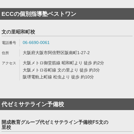
ECCの個別指導塾ベストワン
文の里昭和町校
06-6690-0061
大阪府大阪市阿倍野区阪南町1-27-2
大阪メトロ御堂筋線 昭和町より 徒歩 約2分
大阪メトロ谷町線 文の里より 徒歩 約3分
阪堺電軌上町線 松虫より 徒歩 約10分
代ゼミサテライン予備校
開成教育グループ代ゼミサテライン予備校FS文の
里校