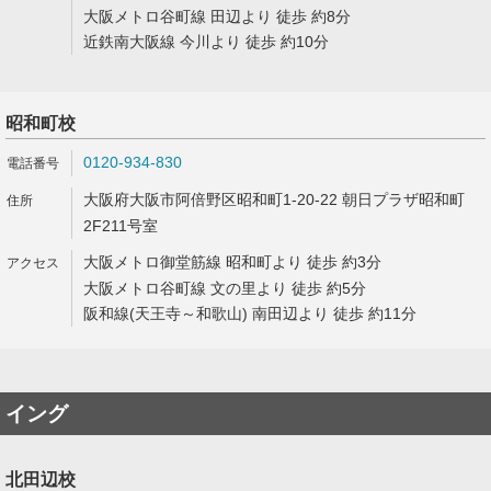
大阪メトロ谷町線 田辺より 徒歩 約8分
近鉄南大阪線 今川より 徒歩 約10分
昭和町校
0120-934-830
大阪府大阪市阿倍野区昭和町1-20-22 朝日プラザ昭和町
2F211号室
大阪メトロ御堂筋線 昭和町より 徒歩 約3分
大阪メトロ谷町線 文の里より 徒歩 約5分
阪和線(天王寺～和歌山) 南田辺より 徒歩 約11分
イング
北田辺校