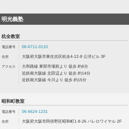
明光義塾
杭全教室
06-6711-0110
大阪府大阪市東住吉区杭全4-12-8 公洋ビル 3F
大和路線 東部市場前より 徒歩 約6分
近鉄南大阪線 北田辺より 徒歩 約14分
近鉄南大阪線 今川より 徒歩 約15分
昭和町教室
06-6624-1231
大阪府大阪市阿倍野区昭和町1-8-26 パレロワイヤル 2F