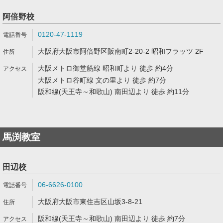
阿倍野校
0120-47-1119
大阪府大阪市阿倍野区阪南町2-20-2 昭和フラッツ 2F
大阪メトロ御堂筋線 昭和町より 徒歩 約4分
大阪メトロ谷町線 文の里より 徒歩 約7分
阪和線(天王寺～和歌山) 南田辺より 徒歩 約11分
馬渕教室
田辺校
06-6626-0100
大阪府大阪市東住吉区山坂3-8-21
阪和線(天王寺～和歌山) 南田辺より 徒歩 約7分