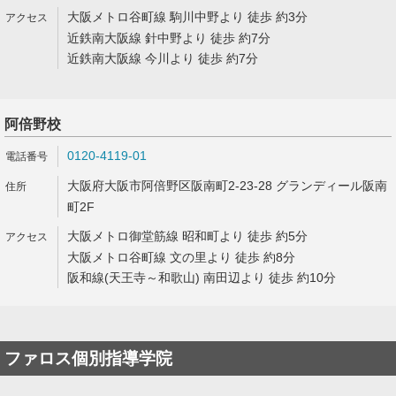
大阪メトロ谷町線 駒川中野より 徒歩 約3分
近鉄南大阪線 針中野より 徒歩 約7分
近鉄南大阪線 今川より 徒歩 約7分
阿倍野校
0120-4119-01
大阪府大阪市阿倍野区阪南町2-23-28 グランディール阪南
町2F
大阪メトロ御堂筋線 昭和町より 徒歩 約5分
大阪メトロ谷町線 文の里より 徒歩 約8分
阪和線(天王寺～和歌山) 南田辺より 徒歩 約10分
ファロス個別指導学院