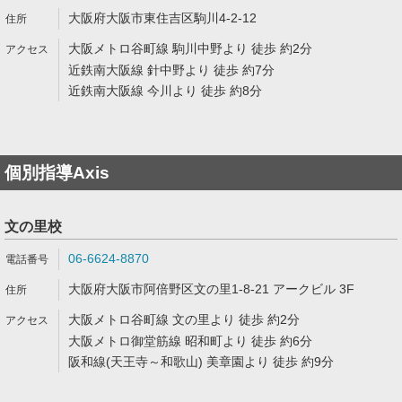
大阪府大阪市東住吉区駒川4-2-12
大阪メトロ谷町線 駒川中野より 徒歩 約2分
近鉄南大阪線 針中野より 徒歩 約7分
近鉄南大阪線 今川より 徒歩 約8分
個別指導Axis
文の里校
06-6624-8870
大阪府大阪市阿倍野区文の里1-8-21 アークビル 3F
大阪メトロ谷町線 文の里より 徒歩 約2分
大阪メトロ御堂筋線 昭和町より 徒歩 約6分
阪和線(天王寺～和歌山) 美章園より 徒歩 約9分