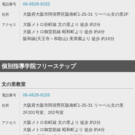
06-6628-8155
大阪府大阪市阿倍野区阪南町1-25-31 リーベル文の里2F
大阪メトロ谷町線 文の里より 徒歩 約2分
大阪メトロ御堂筋線 昭和町より 徒歩 約4分
阪和線(天王寺～和歌山) 美章園より 徒歩 約10分
個別指導学院フリーステップ
文の里教室
06-6628-8155
大阪府大阪市阿倍野区阪南町1-25-31 リーベル文の里
2F201号室、202号室
大阪メトロ谷町線 文の里より 徒歩 約2分
大阪メトロ御堂筋線 昭和町より 徒歩 約4分