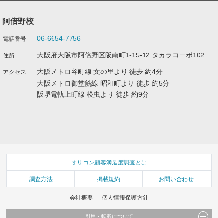
阿倍野校
06-6654-7756
大阪府大阪市阿倍野区阪南町1-15-12 タカラコーポ102
大阪メトロ谷町線 文の里より 徒歩 約4分
大阪メトロ御堂筋線 昭和町より 徒歩 約5分
阪堺電軌上町線 松虫より 徒歩 約9分
オリコン顧客満足度調査とは
調査方法
掲載規約
お問い合わせ
会社概要
個人情報保護方針
引用・転載について