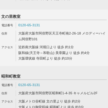
文の里教室
0120-65-3131
大阪府大阪市阿倍野区天王寺町南2-26-18 メロディーハイ
ム阿倍野101
近鉄南大阪線 河堀口より 徒歩 約1分
阪和線(天王寺～和歌山) 美章園より 徒歩 約4分
大阪環状線 寺田町より 徒歩 約10分
昭和町教室
0120-65-3131
大阪府大阪市阿倍野区昭和町1-4-35 キャメルビル2F
大阪メトロ谷町線 文の里より 徒歩 約2分
大阪メトロ御堂筋線 昭和町より 徒歩 約3分