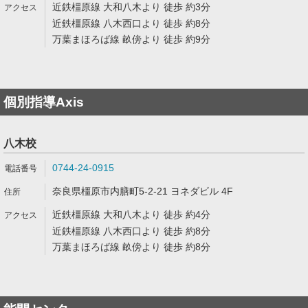
近鉄橿原線 大和八木より 徒歩 約3分
近鉄橿原線 八木西口より 徒歩 約8分
万葉まほろば線 畝傍より 徒歩 約9分
個別指導Axis
八木校
0744-24-0915
奈良県橿原市内膳町5-2-21 ヨネダビル 4F
近鉄橿原線 大和八木より 徒歩 約4分
近鉄橿原線 八木西口より 徒歩 約8分
万葉まほろば線 畝傍より 徒歩 約8分