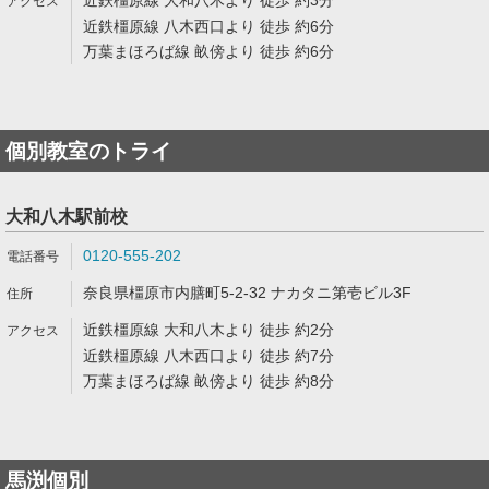
近鉄橿原線 大和八木より 徒歩 約3分
近鉄橿原線 八木西口より 徒歩 約6分
万葉まほろば線 畝傍より 徒歩 約6分
個別教室のトライ
大和八木駅前校
0120-555-202
奈良県橿原市内膳町5-2-32 ナカタニ第壱ビル3F
近鉄橿原線 大和八木より 徒歩 約2分
近鉄橿原線 八木西口より 徒歩 約7分
万葉まほろば線 畝傍より 徒歩 約8分
馬渕個別